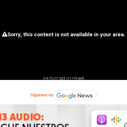
Síguenos en