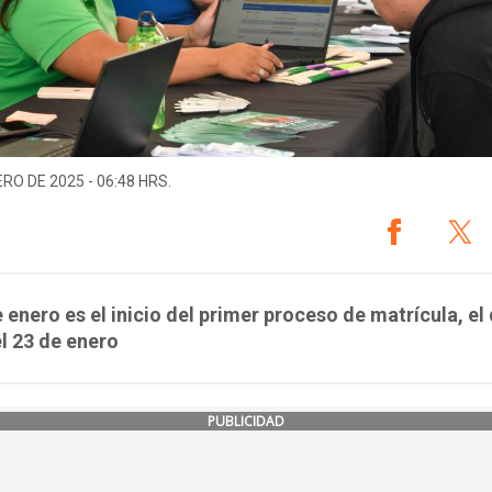
ERO DE 2025 - 06:48 HRS.
e enero es el inicio del primer proceso de matrícula, el
el 23 de enero
PUBLICIDAD