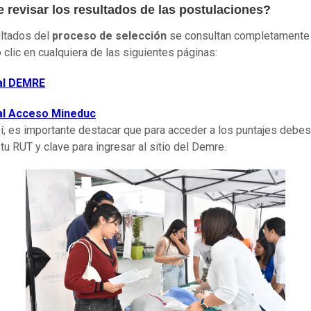
 revisar los resultados de las postulaciones?
ltados del
proceso de selección
se consultan completamente e
 clic en cualquiera de las siguientes páginas:
al DEMRE
al Acceso Mineduc
í, es importante destacar que para acceder a los puntajes debes
 tu RUT y clave para ingresar al sitio del Demre.