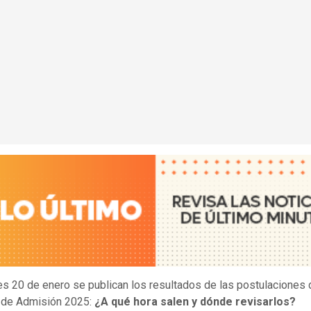
es 20 de enero se publican los resultados de las postulaciones 
 de Admisión 2025:
¿A qué hora salen y dónde revisarlos?