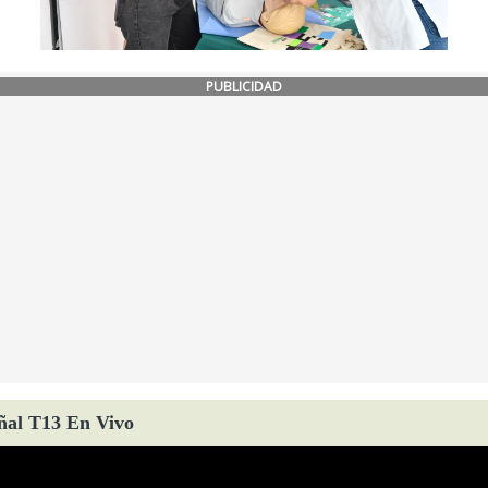
PUBLICIDAD
ñal T13 En Vivo