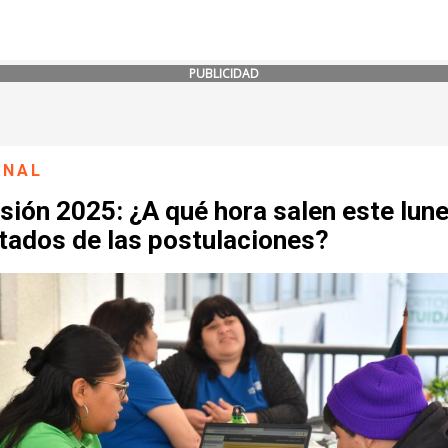
PUBLICIDAD
ONAL
ión 2025: ¿A qué hora salen este lune
tados de las postulaciones?