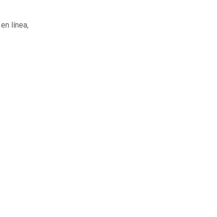
n línea,