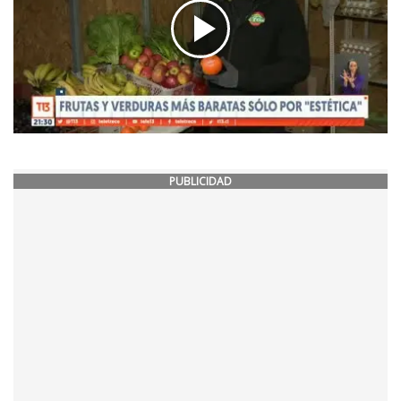
PUBLICIDAD