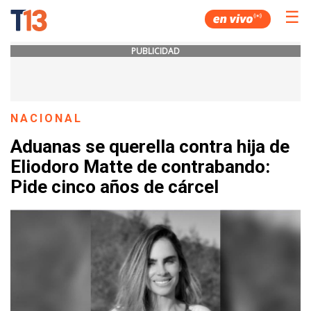
☰
PUBLICIDAD
NACIONAL
Aduanas se querella contra hija de
Eliodoro Matte de contrabando:
Pide cinco años de cárcel