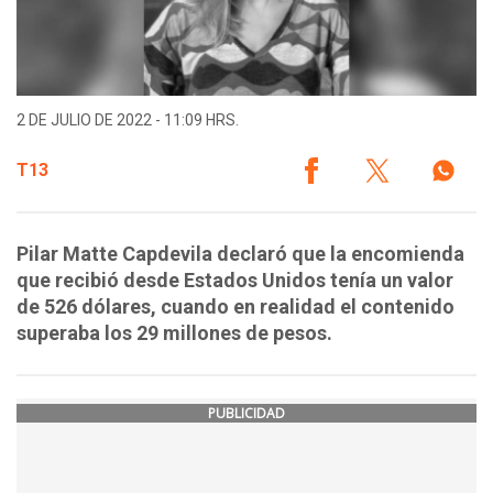
2 DE JULIO DE 2022 - 11:09 HRS.
T13
Pilar Matte Capdevila declaró que la encomienda
que recibió desde Estados Unidos tenía un valor
de 526 dólares, cuando en realidad el contenido
superaba los 29 millones de pesos.
PUBLICIDAD