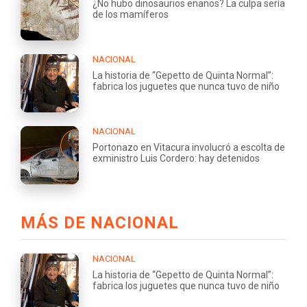
¿No hubo dinosaurios enanos? La culpa sería
de los mamíferos
NACIONAL
La historia de “Gepetto de Quinta Normal”:
fabrica los juguetes que nunca tuvo de niño
NACIONAL
Portonazo en Vitacura involucró a escolta de
exministro Luis Cordero: hay detenidos
MÁS DE NACIONAL
NACIONAL
La historia de “Gepetto de Quinta Normal”:
fabrica los juguetes que nunca tuvo de niño