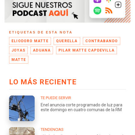
ETIQUETAS DE ESTA NOTA
ELIODORO MATTE
QUERELLA
CONTRABANDO
JOYAS
ADUANA
PILAR MATTE CAPDEVILLA
MATTE
LO MÁS RECIENTE
TE PUEDE SERVIR
Enel anuncia corte programado de luz para
este domingo en cuatro comunas de la RM
TENDENCIAS