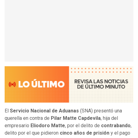
El
Servicio Nacional de Aduanas
(SNA)
presentó una
querella en contra de
Pilar Matte Capdevila
, hija del
empresario
Eliodoro Matte
, por el delito de
contrabando
,
delito por el que pidieron
cinco años de prisión
y el pago