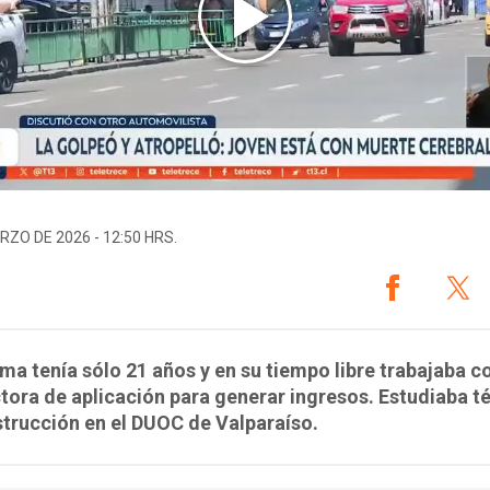
RZO DE 2026 - 12:50 HRS.
ima tenía sólo 21 años y en su tiempo libre trabajaba 
ora de aplicación para generar ingresos. Estudiaba t
trucción en el DUOC de Valparaíso.