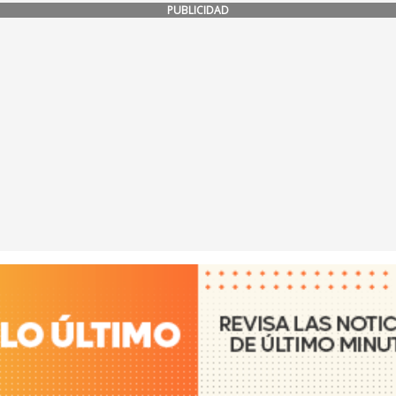
PUBLICIDAD