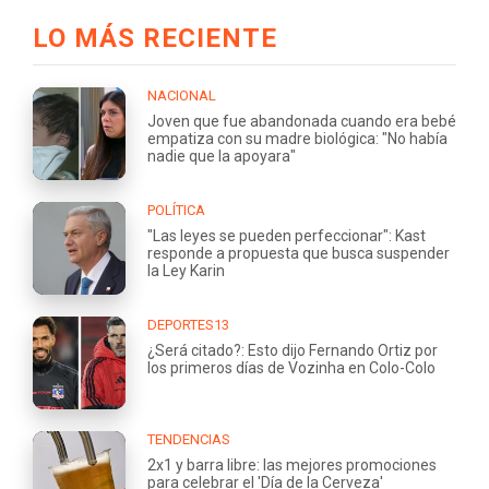
LO MÁS RECIENTE
NACIONAL
Joven que fue abandonada cuando era bebé
empatiza con su madre biológica: "No había
nadie que la apoyara"
POLÍTICA
"Las leyes se pueden perfeccionar": Kast
responde a propuesta que busca suspender
la Ley Karin
DEPORTES13
¿Será citado?: Esto dijo Fernando Ortiz por
los primeros días de Vozinha en Colo-Colo
TENDENCIAS
2x1 y barra libre: las mejores promociones
para celebrar el 'Día de la Cerveza'