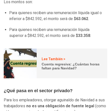
Los montos son:
Para quienes reciben una remuneración líquida igual o
inferior a $842.592, el monto será de
$63.062
.
Para quienes reciben una remuneración líquida
superior a $842.592, el monto será de
$33.358
.
Lee También >
Cuenta regresiva: ¿Cuántas horas
faltan para Navidad?
¿Qué pasa en el sector privado?
Para los empleadores, otorgar aguinaldo de Navidad a sus
trabajadores
no es una obligación de fuente legal
(como