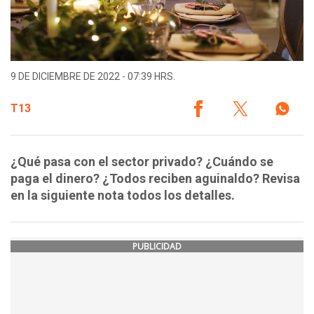
9 DE DICIEMBRE DE 2022 - 07:39 HRS.
T13
¿Qué pasa con el sector privado? ¿Cuándo se
paga el dinero? ¿Todos reciben aguinaldo? Revisa
en la siguiente nota todos los detalles.
PUBLICIDAD