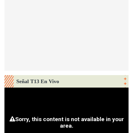
Señal T13 En Vivo