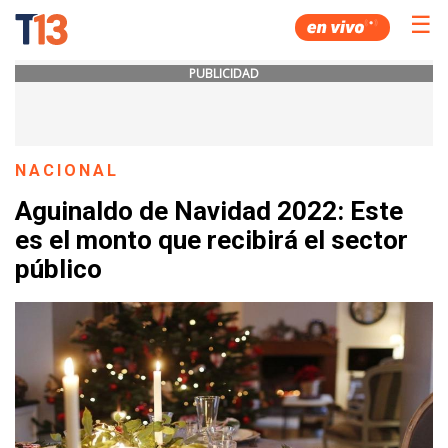
☰
PUBLICIDAD
NACIONAL
Aguinaldo de Navidad 2022: Este
es el monto que recibirá el sector
público