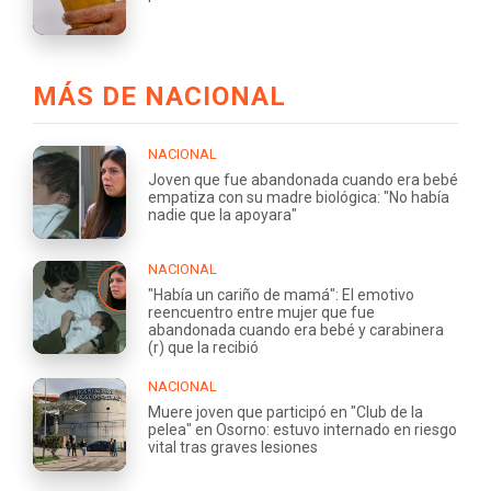
MÁS DE NACIONAL
NACIONAL
Joven que fue abandonada cuando era bebé
empatiza con su madre biológica: "No había
nadie que la apoyara"
NACIONAL
"Había un cariño de mamá": El emotivo
reencuentro entre mujer que fue
abandonada cuando era bebé y carabinera
(r) que la recibió
NACIONAL
Muere joven que participó en "Club de la
pelea" en Osorno: estuvo internado en riesgo
vital tras graves lesiones