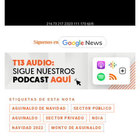
Síguenos en
ETIQUETAS DE ESTA NOTA
AGUINALDO DE NAVIDAD
SECTOR PÚBLICO
AGUINALDO
SECTOR PRIVADO
NOIA
NAVIDAD 2022
MONTO DE AGUINALDO