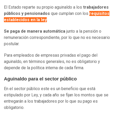
El Estado reparte su propio aguinaldo a los
trabajadores
públicos y pensionados
que cumplan con los
requisitos
establecidos en la ley
.
Se paga de manera automática
junto a la pensión o
remuneración correspondiente, por lo que no es necesario
postular.
Para empleados de empresas privadas el pago del
aguinaldo, en términos generales, no es obligatorio y
depende de la política interna de cada firma.
Aguinaldo para el sector público
En el sector público este es un beneficio que está
estipulado por Ley, y cada año se fijan los montos que se
entregarán a los trabajadores por lo que su pago es
obligatorio.