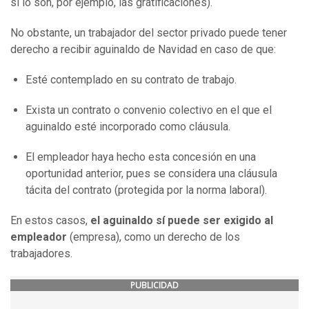
sí lo son, por ejemplo, las gratificaciones).
No obstante, un trabajador del sector privado puede tener
derecho a recibir aguinaldo de Navidad en caso de que:
Esté contemplado en su contrato de trabajo.
Exista un contrato o convenio colectivo en el que el
aguinaldo esté incorporado como cláusula.
El empleador haya hecho esta concesión en una
oportunidad anterior, pues se considera una cláusula
tácita del contrato (protegida por la norma laboral).
En estos casos,
el aguinaldo sí puede ser exigido al
empleador
(empresa), como un derecho de los
trabajadores.
PUBLICIDAD