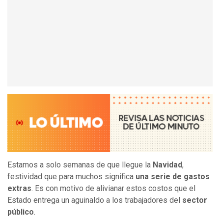
Estamos a solo semanas de que llegue la
Navidad
,
festividad que para muchos significa
una serie de gastos
extras
. Es con motivo de alivianar estos costos que el
Estado entrega un aguinaldo a los trabajadores del
sector
público
.