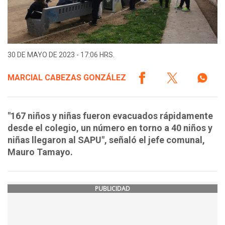
30 DE MAYO DE 2023 - 17:06 HRS.
MARCIAL CABEZAS GONZÁLEZ
"167 niños y niñas fueron evacuados rápidamente
desde el colegio, un número en torno a 40 niños y
niñas llegaron al SAPU", señaló el jefe comunal,
Mauro Tamayo.
PUBLICIDAD