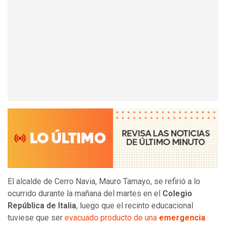
El alcalde de Cerro Navia, Mauro Tamayo, se refirió a lo
ocurrido durante la mañana del martes en el
Colegio
República de Italia
, luego que el recinto educacional
tuviese que ser
evacuado producto de una
emergencia