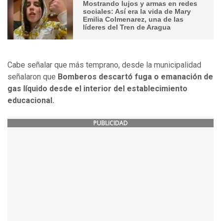
Mostrando lujos y armas en redes
sociales: Así era la vida de Mary
Emilia Colmenarez, una de las
líderes del Tren de Aragua
Cabe señalar que más temprano, desde la municipalidad
señalaron que
Bomberos descartó fuga o emanación de
gas líquido desde el interior del establecimiento
educacional.
PUBLICIDAD