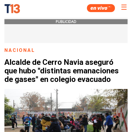
☰
PUBLICIDAD
NACIONAL
Alcalde de Cerro Navia aseguró
que hubo "distintas emanaciones
de gases" en colegio evacuado