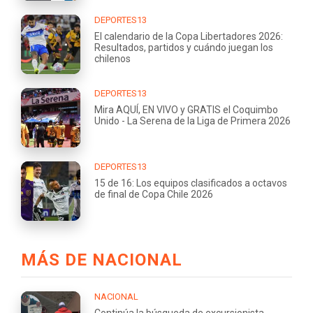
DEPORTES13
El calendario de la Copa Libertadores 2026:
Resultados, partidos y cuándo juegan los
chilenos
DEPORTES13
Mira AQUÍ, EN VIVO y GRATIS el Coquimbo
Unido - La Serena de la Liga de Primera 2026
DEPORTES13
15 de 16: Los equipos clasificados a octavos
de final de Copa Chile 2026
MÁS DE NACIONAL
NACIONAL
Continúa la búsqueda de excursionista