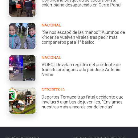
colombiano desaparecido en Cerro Panul
NACIONAL
“Se nos escapó de las manos": Alumnos de
kínder se vuelven virales tras pedir más
compañeros para 1° básico
NACIONAL
VIDEO | Revelan registro del accidente de
tránsito protagonizado por José Antonio
Neme
DEPORTES13
Deportes Temuco tras fatal accidente que
involucró a un bus de juveniles: "Enviamos
nuestras más sinceras condolencias"