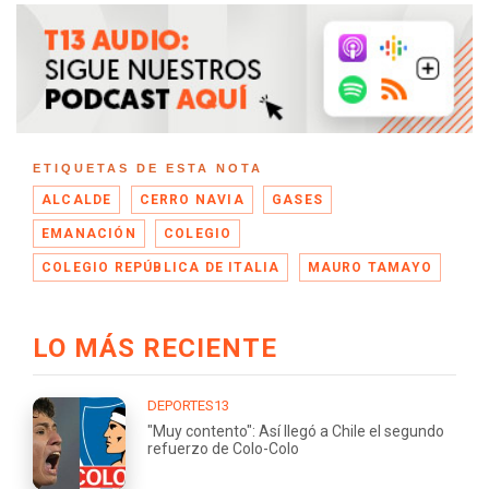
ETIQUETAS DE ESTA NOTA
ALCALDE
CERRO NAVIA
GASES
EMANACIÓN
COLEGIO
COLEGIO REPÚBLICA DE ITALIA
MAURO TAMAYO
LO MÁS RECIENTE
DEPORTES13
"Muy contento": Así llegó a Chile el segundo
refuerzo de Colo-Colo