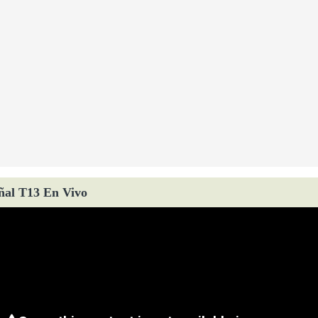
ñal T13 En Vivo