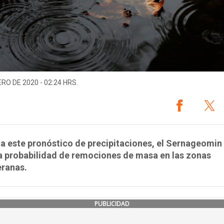
ERO DE 2020 - 02:24 HRS.
a este pronóstico de precipitaciones, el Sernageomin 
a probabilidad de remociones de masa en las zonas
eranas.
PUBLICIDAD