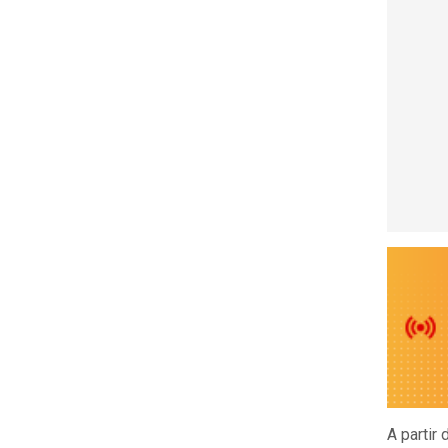
A partir