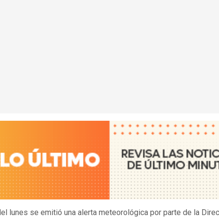
 del lunes se emitió una alerta meteorológica por parte de la Dire