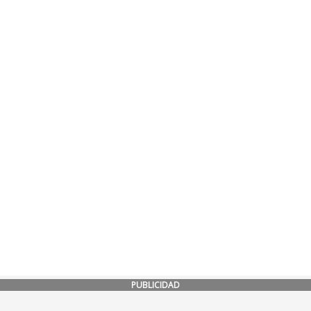
PUBLICIDAD