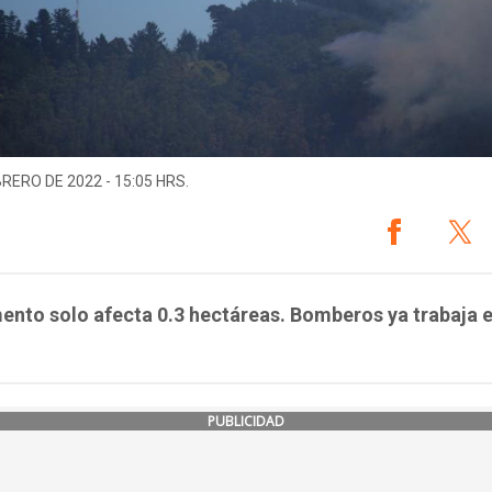
BRERO DE 2022 - 15:05 HRS.
nto solo afecta 0.3 hectáreas. Bomberos ya trabaja e
PUBLICIDAD