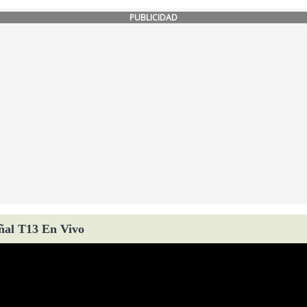
PUBLICIDAD
ñal T13 En Vivo