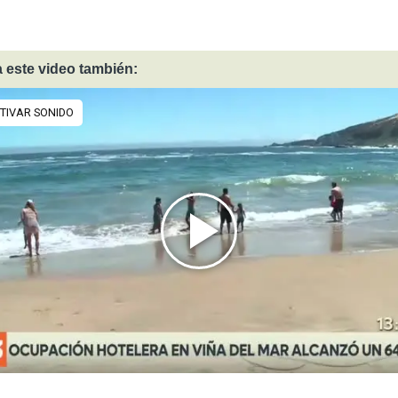
 este video también: