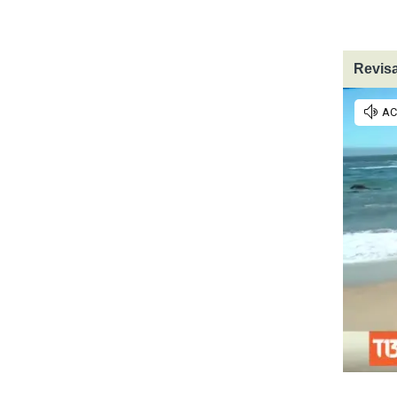
Revisa