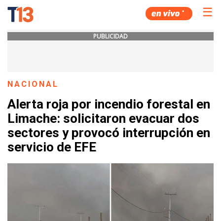
☰
PUBLICIDAD
NACIONAL
Alerta roja por incendio forestal en
Limache: solicitaron evacuar dos
sectores y provocó interrupción en
servicio de EFE