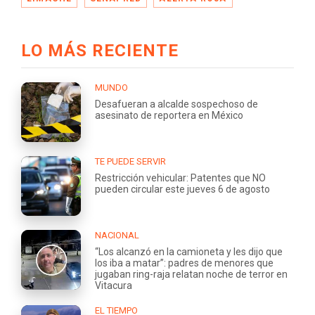
LO MÁS RECIENTE
MUNDO
Desafueran a alcalde sospechoso de
asesinato de reportera en México
TE PUEDE SERVIR
Restricción vehicular: Patentes que NO
pueden circular este jueves 6 de agosto
NACIONAL
“Los alcanzó en la camioneta y les dijo que
los iba a matar”: padres de menores que
jugaban ring-raja relatan noche de terror en
Vitacura
EL TIEMPO