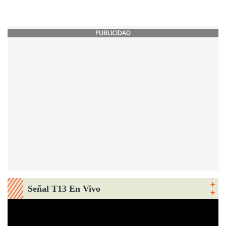
PUBLICIDAD
Señal T13 En Vivo