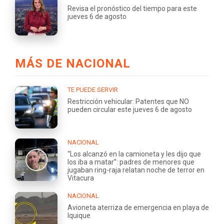
Revisa el pronóstico del tiempo para este
jueves 6 de agosto
MÁS DE NACIONAL
TE PUEDE SERVIR
Restricción vehicular: Patentes que NO
pueden circular este jueves 6 de agosto
NACIONAL
“Los alcanzó en la camioneta y les dijo que
los iba a matar”: padres de menores que
jugaban ring-raja relatan noche de terror en
Vitacura
NACIONAL
Avioneta aterriza de emergencia en playa de
Iquique