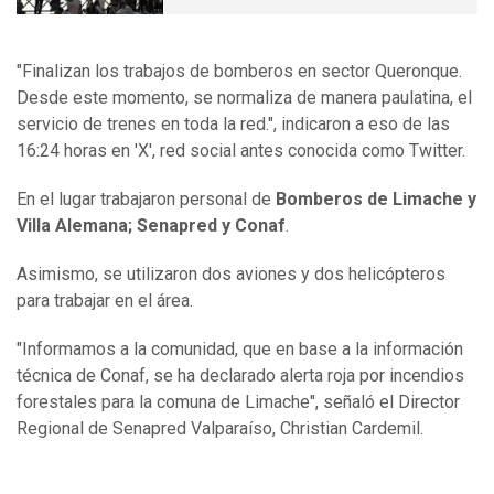
"Finalizan los trabajos de bomberos en sector Queronque.
Desde este momento, se normaliza de manera paulatina, el
servicio de trenes en toda la red.", indicaron a eso de las
16:24 horas en 'X', red social antes conocida como Twitter.
En el lugar trabajaron personal de
Bomberos de Limache y
Villa Alemana; Senapred y Conaf
.
Asimismo, se utilizaron dos aviones y dos helicópteros
para trabajar en el área.
"Informamos a la comunidad, que en base a la información
técnica de Conaf, se ha declarado alerta roja por incendios
forestales para la comuna de Limache", señaló el Director
Regional de Senapred Valparaíso, Christian Cardemil.