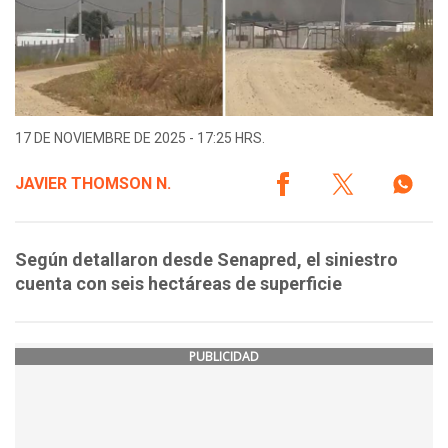
17 DE NOVIEMBRE DE 2025 - 17:25 HRS.
JAVIER THOMSON N.
Según detallaron desde Senapred, el siniestro
cuenta con seis hectáreas de superficie
PUBLICIDAD