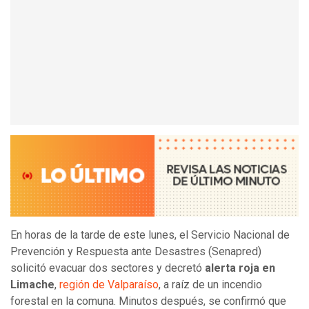
En horas de la tarde de este lunes, el Servicio Nacional de
Prevención y Respuesta ante Desastres (Senapred)
solicitó evacuar dos sectores y decretó
alerta roja en
Limache
,
región de Valparaíso
, a raíz de un incendio
forestal en la comuna. Minutos después, se confirmó que