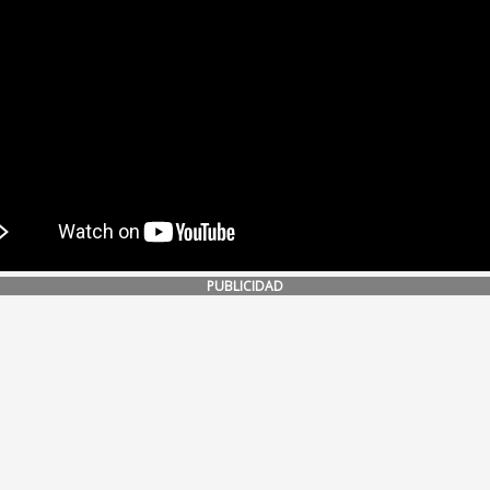
PUBLICIDAD