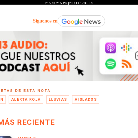
Síguenos en
UETAS DE ESTA NOTA
ÓN
ALERTA ROJA
LLUVIAS
AISLADOS
MÁS RECIENTE