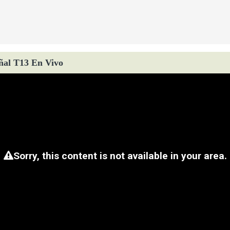
ñal T13 En Vivo