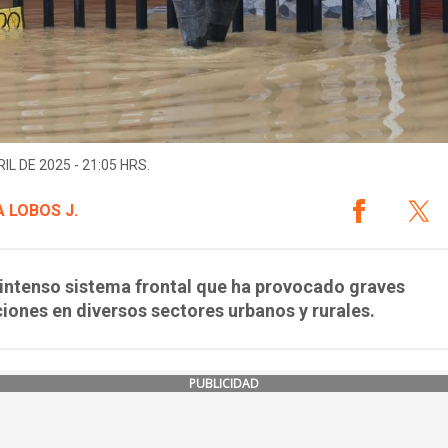
IL DE 2025 - 21:05 HRS.
 LOBOS J.
intenso sistema frontal que ha provocado graves
iones en diversos sectores urbanos y rurales.
PUBLICIDAD