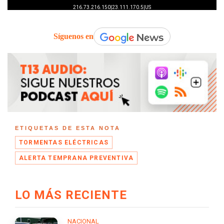
Síguenos en
ETIQUETAS DE ESTA NOTA
TORMENTAS ELÉCTRICAS
ALERTA TEMPRANA PREVENTIVA
LO MÁS RECIENTE
NACIONAL