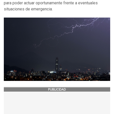
para poder actuar oportunamente frente a eventuales
situaciones de emergencia.
PUBLICIDAD