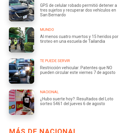
GPS de celular robado permitió detener a
tres sujetos y recuperar dos vehículos en
San Bernardo
MUNDO
Al menos cuatro muertos y 15 heridos por
tiroteo en una escuela de Tailandia
TE PUEDE SERVIR
Restricción vehicular: Patentes que NO
pueden circular este viernes 7 de agosto
NACIONAL
¿Hubo suerte hoy?: Resultados del Loto
sorteo 5461 del jueves 6 de agosto
MÁS DE NACIONAL