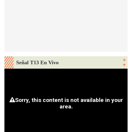
Señal T13 En Vivo