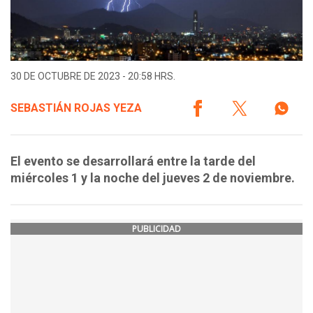
30 DE OCTUBRE DE 2023 - 20:58 HRS.
SEBASTIÁN ROJAS YEZA
El evento se desarrollará entre la tarde del
miércoles 1 y la noche del jueves 2 de noviembre.
PUBLICIDAD