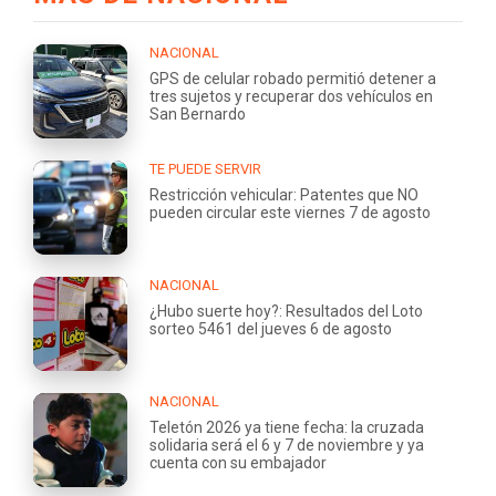
NACIONAL
GPS de celular robado permitió detener a
tres sujetos y recuperar dos vehículos en
San Bernardo
TE PUEDE SERVIR
Restricción vehicular: Patentes que NO
pueden circular este viernes 7 de agosto
NACIONAL
¿Hubo suerte hoy?: Resultados del Loto
sorteo 5461 del jueves 6 de agosto
NACIONAL
Teletón 2026 ya tiene fecha: la cruzada
solidaria será el 6 y 7 de noviembre y ya
cuenta con su embajador