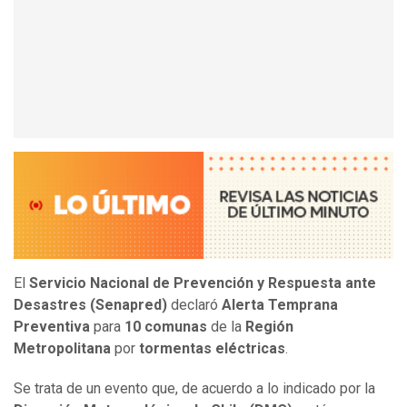
El
Servicio Nacional de Prevención y Respuesta ante
Desastres (Senapred)
declaró
Alerta Temprana
Preventiva
para
10 comunas
de la
Región
Metropolitana
por
tormentas eléctricas
.
Se trata de un evento que, de acuerdo a lo indicado por la