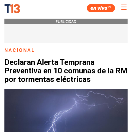
☰
PUBLICIDAD
NACIONAL
Declaran Alerta Temprana
Preventiva en 10 comunas de la RM
por tormentas eléctricas