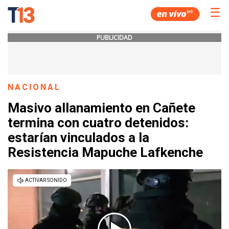
☰
PUBLICIDAD
NACIONAL
Masivo allanamiento en Cañete
termina con cuatro detenidos:
estarían vinculados a la
Resistencia Mapuche Lafkenche