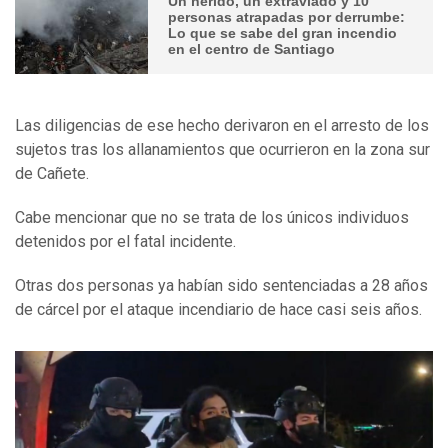
Un herido, un extraviado y 10
personas atrapadas por derrumbe:
Lo que se sabe del gran incendio
en el centro de Santiago
Las diligencias de ese hecho derivaron en el arresto de los
sujetos tras los allanamientos que ocurrieron en la zona sur
de Cañete.
Cabe mencionar que no se trata de los únicos individuos
detenidos por el fatal incidente.
Otras dos personas ya habían sido sentenciadas a 28 años
de cárcel por el ataque incendiario de hace casi seis años.