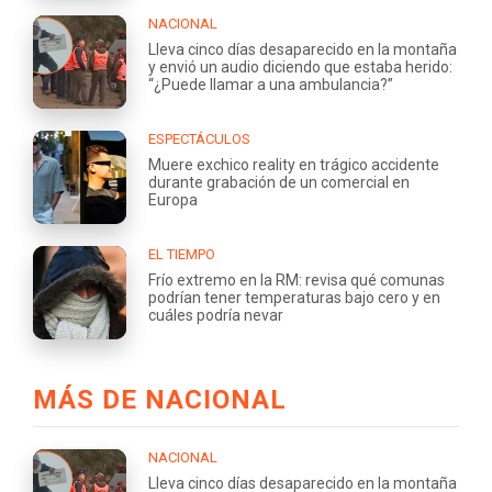
NACIONAL
Lleva cinco días desaparecido en la montaña
y envió un audio diciendo que estaba herido:
“¿Puede llamar a una ambulancia?”
ESPECTÁCULOS
Muere exchico reality en trágico accidente
durante grabación de un comercial en
Europa
EL TIEMPO
Frío extremo en la RM: revisa qué comunas
podrían tener temperaturas bajo cero y en
cuáles podría nevar
MÁS DE NACIONAL
NACIONAL
Lleva cinco días desaparecido en la montaña