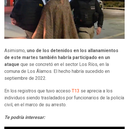
Asimismo,
uno de los detenidos en los allanamientos
de este martes también habría participado en un
ataque
que se concretó en el sector Los Ríos, en la
comuna de Los Álamos. El hecho habría sucedido en
septiembre de 2022.
En los registros que tuvo acceso
T13
se aprecia a los
individuos siendo trasladados por funcionarios de la policía
civil, en el marco de su arresto.
Te podría interesar: