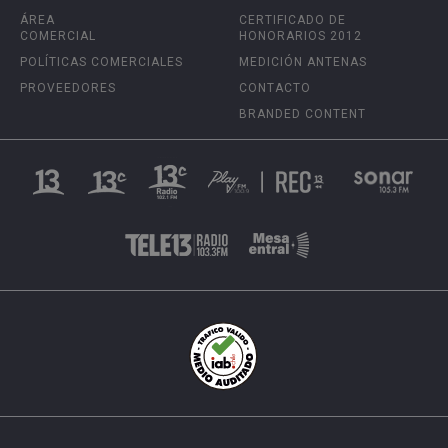
ÁREA
CERTIFICADO DE
COMERCIAL
HONORARIOS 2012
POLÍTICAS COMERCIALES
MEDICIÓN ANTENAS
PROVEEDORES
CONTACTO
BRANDED CONTENT