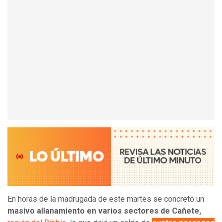
En horas de la madrugada de este martes se concretó un
masivo allanamiento en varios sectores de Cañete,