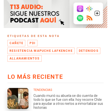
ETIQUETAS DE ESTA NOTA
CAÑETE
PDI
RESISTENCIA MAPUCHE LAFKENCHE
DETENIDOS
ALLANAMIENTOS
LO MÁS RECIENTE
TENDENCIAS
Cuando murió su abuela se dio cuenta de
todo lo que se fue con ella: hoy recorre Chile
para ayudar a otros nietos a inmortalizar sus
historias