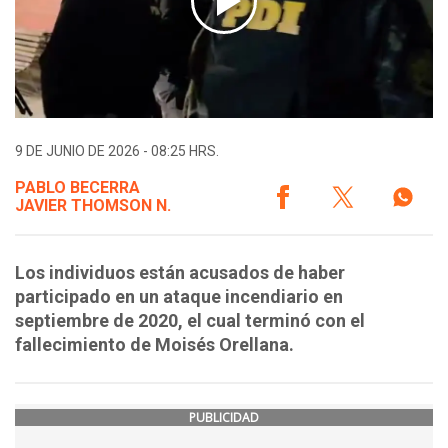
9 DE JUNIO DE 2026 - 08:25 HRS.
PABLO BECERRA
JAVIER THOMSON N.
Los individuos están acusados de haber
participado en un ataque incendiario en
septiembre de 2020, el cual terminó con el
fallecimiento de Moisés Orellana.
PUBLICIDAD