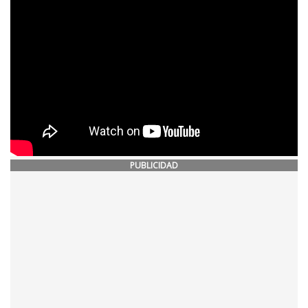
PUBLICIDAD