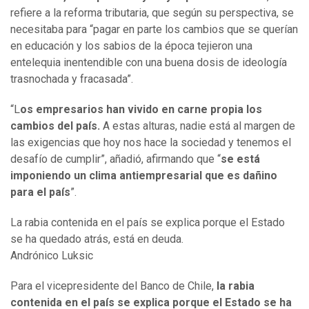
refiere a la reforma tributaria, que según su perspectiva, se
necesitaba para “pagar en parte los cambios que se querían
en educación y los sabios de la época tejieron una
entelequia inentendible con una buena dosis de ideología
trasnochada y fracasada”.
“L
os empresarios han vivido en carne propia los
cambios del país.
A estas alturas, nadie está al margen de
las exigencias que hoy nos hace la sociedad y tenemos el
desafío de cumplir”, añadió, afirmando que “
se está
imponiendo un clima antiempresarial que es dañino
para el país
”.
La rabia contenida en el país se explica porque el Estado
se ha quedado atrás, está en deuda.
Andrónico Luksic
Para el vicepresidente del Banco de Chile,
la rabia
contenida en el país se explica porque el Estado se ha