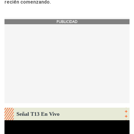
recién comenzando.
PUBLICIDAD
Señal T13 En Vivo