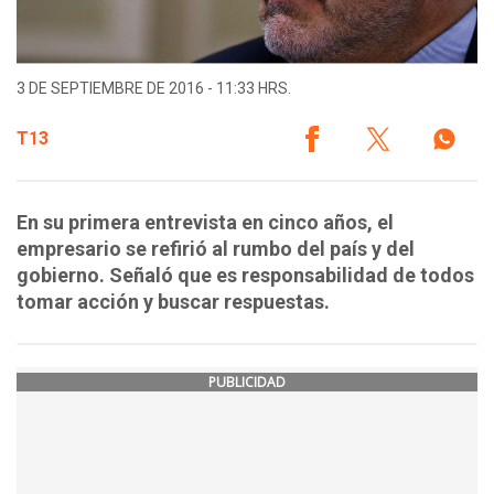
3 DE SEPTIEMBRE DE 2016 - 11:33 HRS.
T13
En su primera entrevista en cinco años, el
empresario se refirió al rumbo del país y del
gobierno. Señaló que es responsabilidad de todos
tomar acción y buscar respuestas.
PUBLICIDAD