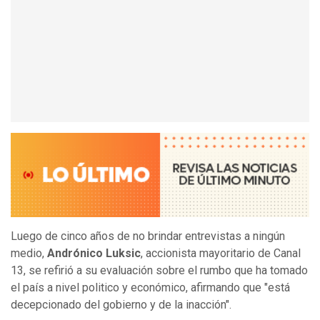
Luego de cinco años de no brindar entrevistas a ningún
medio,
Andrónico Luksic
,
accionista mayoritario de Canal
13, se refirió a su evaluación sobre el rumbo que ha tomado
el país a nivel politico y económico, afirmando que "está
decepcionado del gobierno y de la inacción".