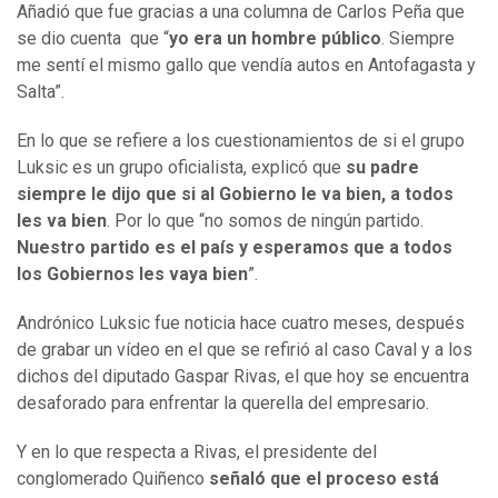
Añadió que fue gracias a una columna de Carlos Peña que
se dio cuenta que “
yo era un hombre público
. Siempre
me sentí el mismo gallo que vendía autos en Antofagasta y
Salta”.
En lo que se refiere a los cuestionamientos de si el grupo
Luksic es un grupo oficialista, explicó que
su padre
siempre le dijo que si al Gobierno le va bien, a todos
les va bien
. Por lo que “no somos de ningún partido.
Nuestro partido es el país y esperamos que a todos
los Gobiernos les vaya bien
”.
Andrónico Luksic fue noticia hace cuatro meses, después
de grabar un vídeo en el que se refirió al caso Caval y a los
dichos del diputado Gaspar Rivas, el que hoy se encuentra
desaforado para enfrentar la querella del empresario.
Y en lo que respecta a Rivas, el
presidente del
conglomerado Quiñenco
señaló que el proceso está