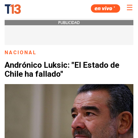
☰
PUBLICIDAD
NACIONAL
Andrónico Luksic: "El Estado de
Chile ha fallado"