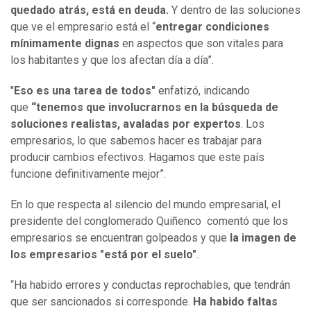
quedado atrás, está en deuda.
Y dentro de las soluciones
que ve el empresario está el “
entregar condiciones
mínimamente dignas
en aspectos que son vitales para
los habitantes y que los afectan día a día”.
"
Eso es una tarea de todos"
enfatizó, indicando
que
“tenemos que involucrarnos en la búsqueda de
soluciones realistas, avaladas por expertos
. Los
empresarios, lo que sabemos hacer es trabajar para
producir cambios efectivos. Hagamos que este país
funcione definitivamente mejor”.
En lo que respecta al silencio del mundo empresarial, el
presidente del conglomerado Quiñenco comentó que los
empresarios se encuentran golpeados y que
la imagen de
los empresarios "está por el suelo"
.
“Ha habido errores y conductas reprochables, que tendrán
que ser sancionados si corresponde.
Ha habido faltas