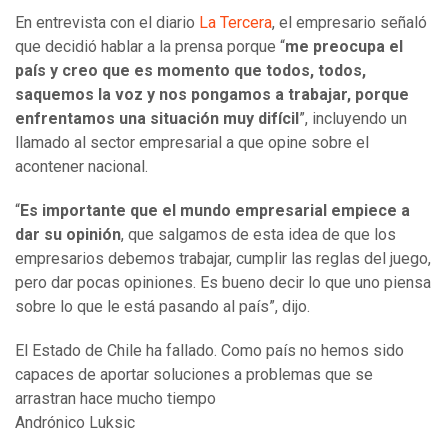
En entrevista con el diario
La Tercera
, el empresario señaló
que decidió hablar a la prensa porque
“
me preocupa el
país y creo que es momento que todos, todos,
saquemos la voz y nos pongamos a trabajar, porque
enfrentamos una situación muy difícil
”, incluyendo un
llamado al sector empresarial a que opine sobre el
acontener nacional.
“
E
s importante que el mundo empresarial empiece a
dar su opinión
, que salgamos de esta idea de que los
empresarios debemos trabajar, cumplir las reglas del juego,
pero dar pocas opiniones. Es bueno decir lo que uno piensa
sobre lo que le está pasando al país”, dijo.
El Estado de Chile ha fallado. Como país no hemos sido
capaces de aportar soluciones a problemas que se
arrastran hace mucho tiempo
Andrónico Luksic