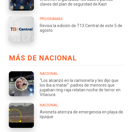
claves del plan de seguridad de Kast
PROGRAMAS
Revisa la edición de T13 Central de este 5 de
agosto
MÁS DE NACIONAL
NACIONAL
“Los alcanzó en la camioneta y les dijo que
los iba a matar”: padres de menores que
jugaban ring-raja relatan noche de terror en
Vitacura
NACIONAL
Avioneta aterriza de emergencia en playa de
Iquique