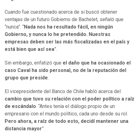
Cuando fue cuestionado acerca de si buscó obtener
ventajas de un futuro Gobierno de Bachelet, señaló que
“nunca”. “
Nada nos ha resultado fácil, en ningún
Gobierno, y nunca lo he pretendido. Nuestras
empresas deben ser las más fiscalizadas en el país y
está bien que así sea
”.
Sin embargo, enfatizó que
el daño que ha ocasionado el
caso Caval ha sido personal, no de la reputación del
grupo que preside
.
El vicepresidente del Banco de Chile habló acerca del
cambio que tuvo su relación con el poder político a raíz
de escándalo
. “Antes tenía el diálogo propio de un
empresario con el mundo político, cada uno desde su rol.
Pero ahora, a raíz de todo esto, decidí mantener una
distancia mayor
”.