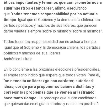
éticas importantes y tenemos que comprometernos a
subir nuestros estándares"
, afirmó, asegurando
que “
todos tenemos responsabilidad por no actuar a
tiempo
. Igual que el Gobierno y la democracia chilena, los
partidos políticos y muchos de sus líderes, que parecen
darse vueltas siempre sobre lo mismo y sobre sí mismos”.
Todos tenemos responsabilidad por no actuar a tiempo.
Igual que el Gobierno y la democracia chilena, los partidos
políticos y muchos de sus líderes
Andrónico Luksic
En lo concierne a las próximas elecciones presidenciales,
el empresario indicó que espera que todos voten. Para él,
"
se necesita un liderazgo con carácter, autoridad,
ideas, coraje para proponer soluciones distintas y
corregir los problemas que se vienen arrastrando
hace tanto tiempo.
Le preocupa que surjan candidatos
que quieran dar en el gusto a todos y eso no es posible”.