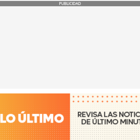
PUBLICIDAD