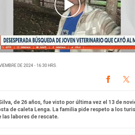
VIEMBRE DE 2024 - 16:30 HRS.
Silva, de 26 años, fue visto por última vez el 13 de no
osta de caleta Lenga. La familia pide respeto a los turi
 las labores de rescate.