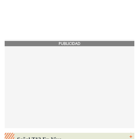
PUBLICIDAD