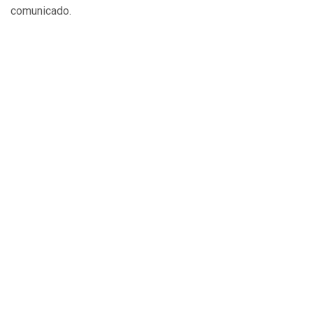
comunicado.