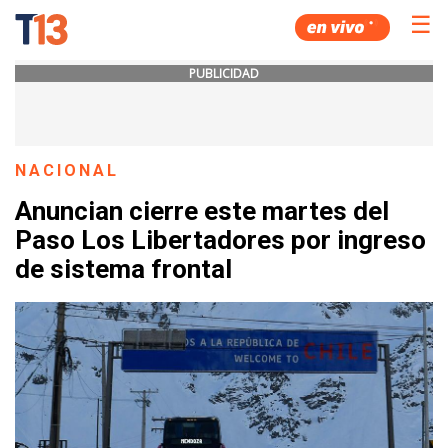
☰
PUBLICIDAD
NACIONAL
Anuncian cierre este martes del
Paso Los Libertadores por ingreso
de sistema frontal