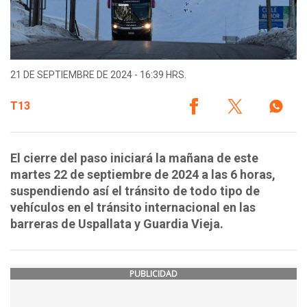
21 DE SEPTIEMBRE DE 2024 - 16:39 HRS.
T13
El cierre del paso iniciará la mañana de este
martes 22 de septiembre de 2024 a las 6 horas,
suspendiendo así el tránsito de todo tipo de
vehículos en el tránsito internacional en las
barreras de Uspallata y Guardia Vieja.
PUBLICIDAD