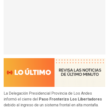
La Delegación Presidencial Provincia de Los Andes
informó el cierre del
Paso Fronterizo Los Libertadores
debido al ingreso de un sistema frontal en alta montaña.