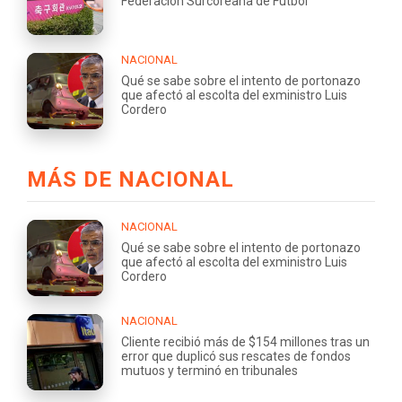
Federación Surcoreana de Fútbol
NACIONAL
Qué se sabe sobre el intento de portonazo
que afectó al escolta del exministro Luis
Cordero
MÁS DE NACIONAL
NACIONAL
Qué se sabe sobre el intento de portonazo
que afectó al escolta del exministro Luis
Cordero
NACIONAL
Cliente recibió más de $154 millones tras un
error que duplicó sus rescates de fondos
mutuos y terminó en tribunales