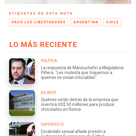
ETIQUETAS DE ESTA NOTA
PASO LOS LIBERTADORES
ARGENTINA
CHILE
LO MÁS RECIENTE
POLÍTICA
La respuesta de Manouchehri a Magdalena
Piñera: "Les molesta que toquemos a
quienes se creían intocables"
EX-ANTE
Quiénes están detrás de la empresa que
invertirá US$ 50 millones para producir
chocolates en Renca
DEPORTES13
Escándalo sexual añade presión a