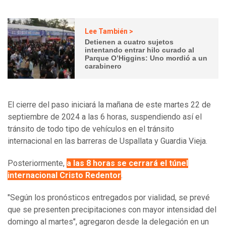
Lee También >
Detienen a cuatro sujetos
intentando entrar hilo curado al
Parque O’Higgins: Uno mordió a un
carabinero
El cierre del paso iniciará la mañana de este martes 22 de
septiembre de 2024 a las 6 horas, suspendiendo así el
tránsito de todo tipo de vehículos en el tránsito
internacional en las barreras de Uspallata y Guardia Vieja.
Posteriormente,
a las 8 horas se cerrará el túnel
internacional Cristo Redentor
.
"Según los pronósticos entregados por vialidad, se prevé
que se presenten precipitaciones con mayor intensidad del
domingo al martes", agregaron desde la delegación en un