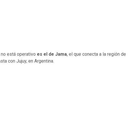
 no está operativo
es el de Jama
, el que conecta a la región de
sta con Jujuy, en Argentina.