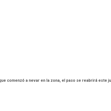
que comenzó a nevar en la zona, el paso se reabrirá este j