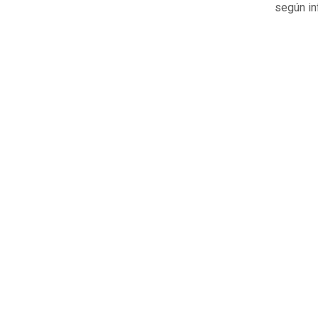
según in