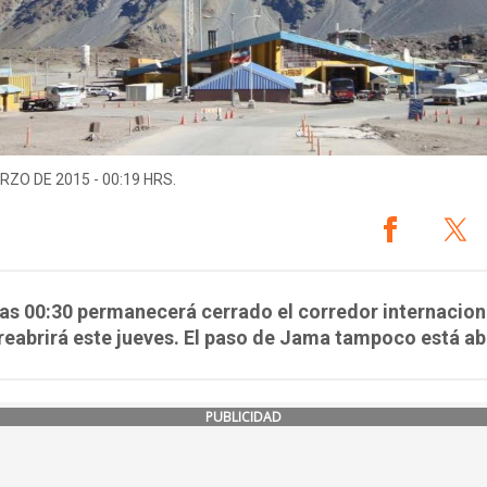
RZO DE 2015 - 00:19 HRS.
as 00:30 permanecerá cerrado el corredor internaciona
reabrirá este jueves. El paso de Jama tampoco está ab
PUBLICIDAD