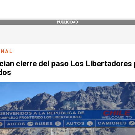
PUBLICIDAD
ONAL
ian cierre del paso Los Libertadores 
dos