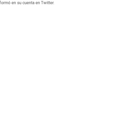
formó en su cuenta en Twitter.