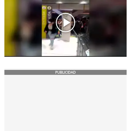
PUBLICIDAD