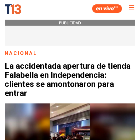
☰
PUBLICIDAD
NACIONAL
La accidentada apertura de tienda
Falabella en Independencia:
clientes se amontonaron para
entrar