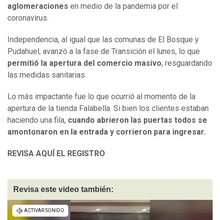
aglomeraciones
en medio de la pandemia por el
coronavirus.
Independencia, al igual que las comunas de El Bosque y
Pudahuel, avanzó a la fase de Transición el lunes, lo que
permitió la apertura del comercio masivo
, resguardando
las medidas sanitarias.
Lo más impactante fue lo que ocurrió al momento de la
apertura de la tienda Falabella. Si bien los clientes estaban
haciendo una fila,
cuando abrieron las puertas todos se
amontonaron en la entrada y corrieron para ingresar.
REVISA AQUÍ EL REGISTRO
Revisa este video también: