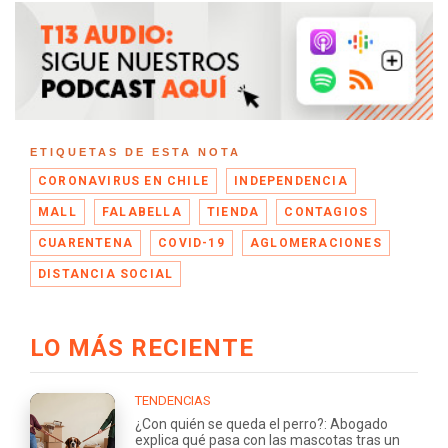
ETIQUETAS DE ESTA NOTA
CORONAVIRUS EN CHILE
INDEPENDENCIA
MALL
FALABELLA
TIENDA
CONTAGIOS
CUARENTENA
COVID-19
AGLOMERACIONES
DISTANCIA SOCIAL
LO MÁS RECIENTE
TENDENCIAS
¿Con quién se queda el perro?: Abogado
explica qué pasa con las mascotas tras un