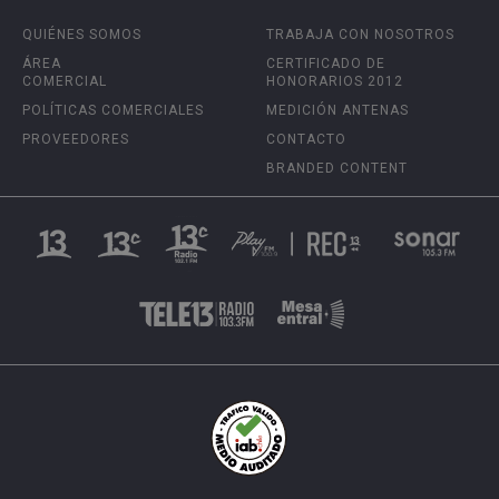
QUIÉNES SOMOS
TRABAJA CON NOSOTROS
ÁREA
CERTIFICADO DE
COMERCIAL
HONORARIOS 2012
POLÍTICAS COMERCIALES
MEDICIÓN ANTENAS
PROVEEDORES
CONTACTO
BRANDED CONTENT