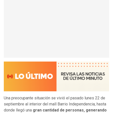
Una preocupante situación se vivió el pasado lunes 22 de
septiembre al interior del mall Barrio Independencia, hasta
donde llegó una
gran cantidad de personas, generando