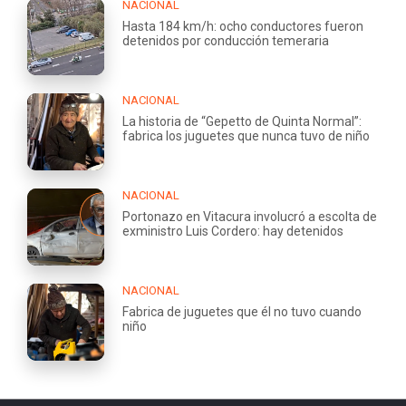
NACIONAL
Hasta 184 km/h: ocho conductores fueron
detenidos por conducción temeraria
NACIONAL
La historia de “Gepetto de Quinta Normal”:
fabrica los juguetes que nunca tuvo de niño
NACIONAL
Portonazo en Vitacura involucró a escolta de
exministro Luis Cordero: hay detenidos
NACIONAL
Fabrica de juguetes que él no tuvo cuando
niño