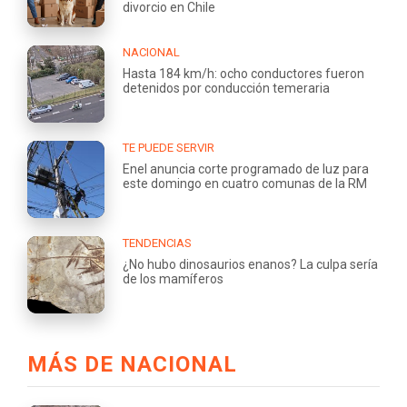
divorcio en Chile
NACIONAL
Hasta 184 km/h: ocho conductores fueron
detenidos por conducción temeraria
TE PUEDE SERVIR
Enel anuncia corte programado de luz para
este domingo en cuatro comunas de la RM
TENDENCIAS
¿No hubo dinosaurios enanos? La culpa sería
de los mamíferos
MÁS DE NACIONAL