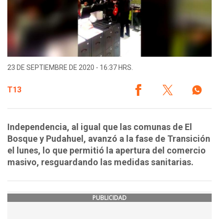
23 DE SEPTIEMBRE DE 2020 - 16:37 HRS.
T13
Independencia, al igual que las comunas de El
Bosque y Pudahuel, avanzó a la fase de Transición
el lunes, lo que permitió la apertura del comercio
masivo, resguardando las medidas sanitarias.
PUBLICIDAD