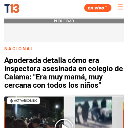
☰
PUBLICIDAD
NACIONAL
Apoderada detalla cómo era
inspectora asesinada en colegio de
Calama: "Era muy mamá, muy
cercana con todos los niños"