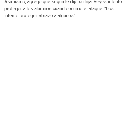
Asimismo, agregó que según le dijo su hija, Reyes intentó
proteger a los alumnos cuando ocurrió el ataque: "Los
intentó proteger, abrazó a algunos".