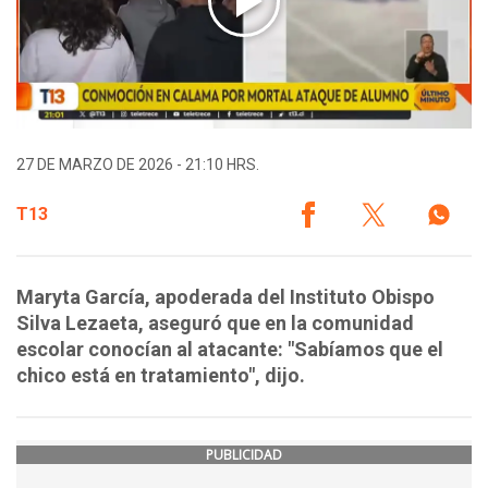
27 DE MARZO DE 2026 - 21:10 HRS.
T13
Maryta García, apoderada del Instituto Obispo
Silva Lezaeta, aseguró que en la comunidad
escolar conocían al atacante: "Sabíamos que el
chico está en tratamiento", dijo.
PUBLICIDAD