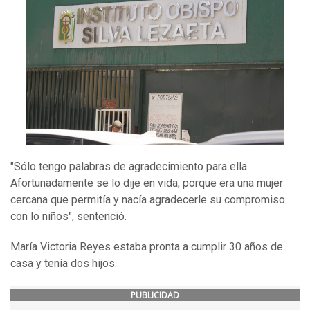
"Sólo tengo palabras de agradecimiento para ella.
Afortunadamente se lo dije en vida, porque era una mujer
cercana que permitía y nacía agradecerle su compromiso
con lo niños", sentenció.
María Victoria Reyes estaba pronta a cumplir 30 años de
casa y tenía dos hijos.
PUBLICIDAD