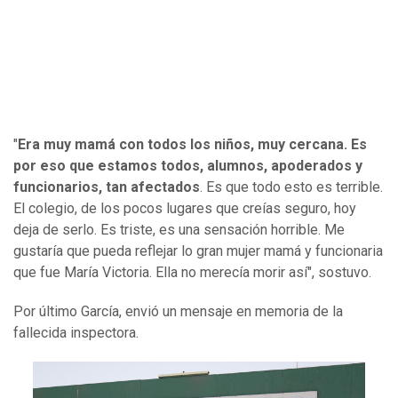
"
Era muy mamá con todos los niños, muy cercana. Es
por eso que estamos todos, alumnos, apoderados y
funcionarios, tan afectados
. Es que todo esto es terrible.
El colegio, de los pocos lugares que creías seguro, hoy
deja de serlo. Es triste, es una sensación horrible. Me
gustaría que pueda reflejar lo gran mujer mamá y funcionaria
que fue María Victoria. Ella no merecía morir así", sostuvo.
Por último García, envió un mensaje en memoria de la
fallecida inspectora.