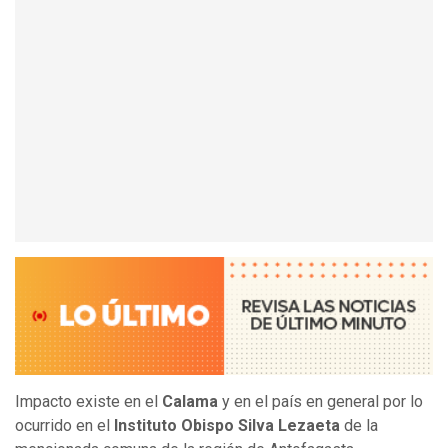
Impacto existe en el
Calama
y en el país en general por lo
ocurrido en el
Instituto Obispo Silva Lezaeta
de la