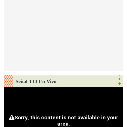
Señal T13 En Vivo