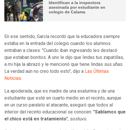
Identifican a la inspectora
asesinada por estudiante en
colegio de Calama
En ese sentido, García recordó que la educadora siempre
estaba en la entrada del colegio cuando los alumnos
entraban a clases: "Cuando iban ingresando les destacó
que estaban bonitos. A uno le dijo que lindas tus zapatillas,
a mi hija la abrazó y le mencionó que tiene lindas sus uñas.
La verdad aún no creo todo esto", dijo a
Las Últimas
Noticias
.
La apoderada, que es madre de una exalumna y de una
estudiante que esté en cuarto medio en el recinto, aunque
en un curso paralelo al atacante, aseguró que todos al
interior del recinto educacional se conocen:
"Sabíamos que
el chico está en tratamiento"
, sostuvo.