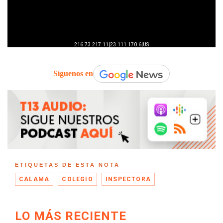
Síguenos en
ETIQUETAS DE ESTA NOTA
CALAMA
COLEGIO
INSPECTORA
LO MÁS RECIENTE