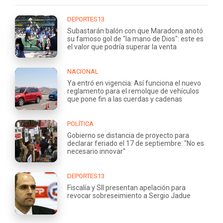
DEPORTES13
Subastarán balón con que Maradona anotó
su famoso gol de "la mano de Dios": este es
el valor que podría superar la venta
NACIONAL
Ya entró en vigencia: Así funciona el nuevo
reglamento para el remolque de vehículos
que pone fin a las cuerdas y cadenas
POLÍTICA
Gobierno se distancia de proyecto para
declarar feriado el 17 de septiembre: "No es
necesario innovar"
DEPORTES13
Fiscalía y SII presentan apelación para
revocar sobreseimiento a Sergio Jadue