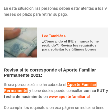
En esta situación, las personas deben estar atentas a los 9
meses de plazo para retirar su pago.
Lee También >
¿Cómo pido el IFE si nunca lo he
recibido?: Revisa los requisitos
para solicitar los últimos bonos
Revisa si te corresponde el Aporte Familiar
Permanente 2021:
Si una persona aún no ha cobrado el
Aporte Familiar
Permanente
, y tiene dudas, puede consultar
con su RUT y
fecha de nacimiento
en
www.aportefamiliar.cl
.
De cumplir los requisitos, en esa página se indica si tiene