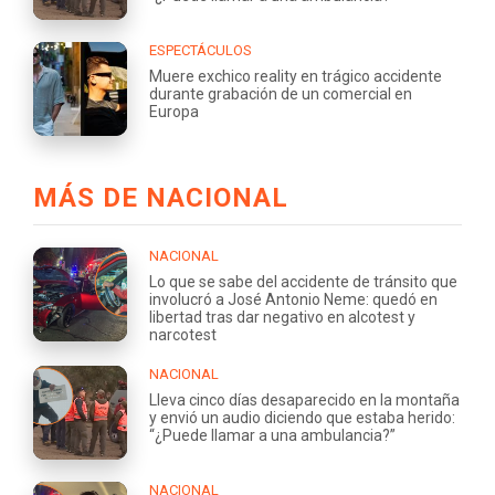
ESPECTÁCULOS
Muere exchico reality en trágico accidente
durante grabación de un comercial en
Europa
MÁS DE NACIONAL
NACIONAL
Lo que se sabe del accidente de tránsito que
involucró a José Antonio Neme: quedó en
libertad tras dar negativo en alcotest y
narcotest
NACIONAL
Lleva cinco días desaparecido en la montaña
y envió un audio diciendo que estaba herido:
“¿Puede llamar a una ambulancia?”
NACIONAL