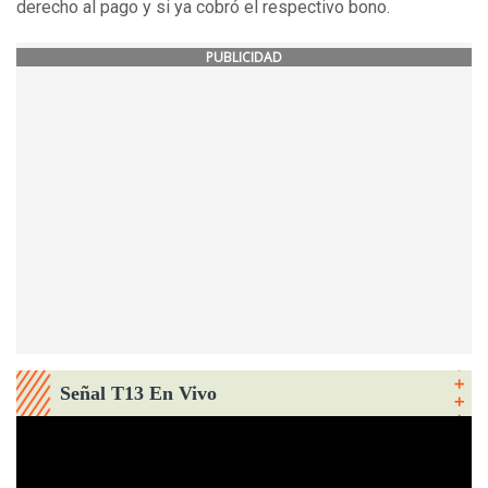
derecho al pago y si ya cobró el respectivo bono.
PUBLICIDAD
Señal T13 En Vivo