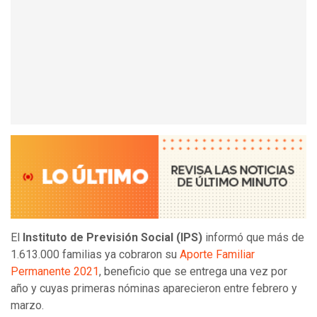
El
Instituto de Previsión Social (IPS)
informó que más de
1.613.000 familias ya cobraron su
Aporte Familiar
Permanente 2021
, beneficio que se entrega una vez por
año y cuyas primeras nóminas aparecieron entre febrero y
marzo.