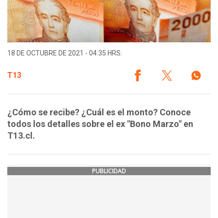
18 DE OCTUBRE DE 2021 - 04:35 HRS.
T13
¿Cómo se recibe? ¿Cuál es el monto? Conoce
todos los detalles sobre el ex "Bono Marzo" en
T13.cl.
PUBLICIDAD