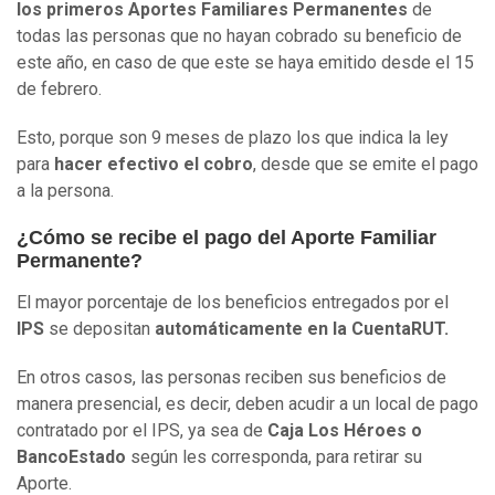
los primeros Aportes Familiares Permanentes
de
todas las personas que no hayan cobrado su beneficio de
este año, en caso de que este se haya emitido desde el 15
de febrero.
Esto, porque son 9 meses de plazo los que indica la ley
para
hacer efectivo el cobro
, desde que se emite el pago
a la persona.
¿Cómo se recibe el pago del Aporte Familiar
Permanente?
El mayor porcentaje de los beneficios entregados por el
IPS
se depositan
automáticamente en la CuentaRUT.
En otros casos, las personas reciben sus beneficios de
manera presencial, es decir, deben acudir a un local de pago
contratado por el IPS, ya sea de
Caja Los Héroes o
BancoEstado
según les corresponda, para retirar su
Aporte.