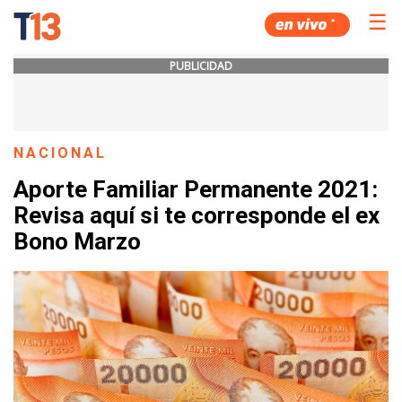
☰
PUBLICIDAD
NACIONAL
Aporte Familiar Permanente 2021:
Revisa aquí si te corresponde el ex
Bono Marzo