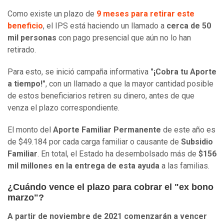
Como existe un plazo de
9 meses para retirar este
beneficio
, el IPS está haciendo un llamado a
cerca de 50
mil personas
con pago presencial que aún no lo han
retirado.
Para esto, se inició campaña informativa
"¡Cobra tu Aporte
a tiempo!"
, con un llamado a que la mayor cantidad posible
de estos beneficiarios retiren su dinero, antes de que
venza el plazo correspondiente.
El monto del
Aporte Familiar Permanente
de este año es
de $49.184 por cada carga familiar o causante de
Subsidio
Familiar
. En total, el Estado ha desembolsado más de
$156
mil millones en la entrega de esta ayuda
a las familias.
¿Cuándo vence el plazo para cobrar el "ex bono
marzo"?
A partir de noviembre de 2021 comenzarán a vencer