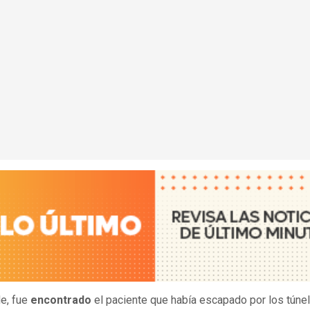
de, fue
encontrado
el paciente que había escapado por los túne