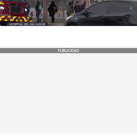
PUBLICIDAD