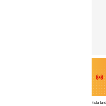
Esta tar