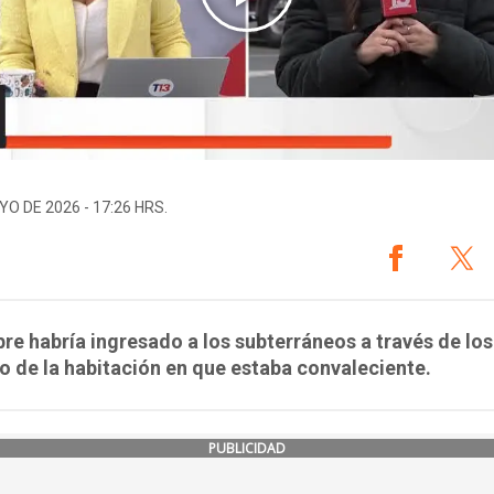
YO DE 2026 - 17:26 HRS.
re habría ingresado a los subterráneos a través de lo
o de la habitación en que estaba convaleciente.
PUBLICIDAD