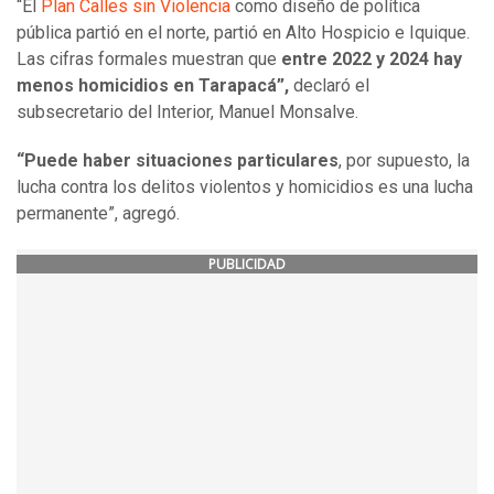
“El
Plan Calles sin Violencia
como diseño de política
pública partió en el norte, partió en Alto Hospicio e Iquique.
Las cifras formales muestran que
entre 2022 y 2024 hay
menos homicidios en Tarapacá”,
declaró el
subsecretario del Interior, Manuel Monsalve.
“Puede haber situaciones particulares
, por supuesto, la
lucha contra los delitos violentos y homicidios es una lucha
permanente”, agregó.
PUBLICIDAD