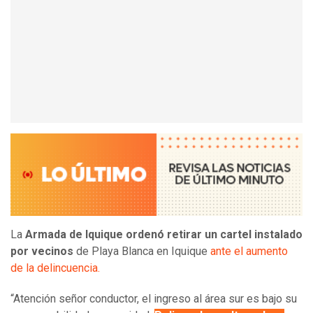
La
Armada de Iquique
ordenó retirar un cartel instalado
por vecinos
de Playa Blanca en Iquique
ante el aumento
de la delincuencia.
“Atención señor conductor, el ingreso al área sur es bajo su