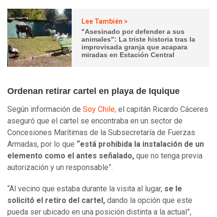
Lee También >
"Asesinado por defender a sus
animales": La triste historia tras la
improvisada granja que acapara
miradas en Estación Central
Ordenan retirar cartel en playa de Iquique
Según información de
Soy Chile,
el capitán Ricardo Cáceres
aseguró que el cartel se encontraba en un sector de
Concesiones Marítimas de la Subsecretaría de Fuerzas
Armadas, por lo que
“está prohibida la instalación de un
elemento como el antes señalado,
que no tenga previa
autorización y un responsable”.
“Al vecino que estaba durante la visita al lugar,
se le
solicitó el retiro del cartel,
dando la opción que este
pueda ser ubicado en una posición distinta a la actual”,