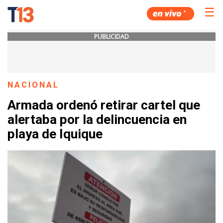
☰
PUBLICIDAD
NACIONAL
Armada ordenó retirar cartel que
alertaba por la delincuencia en
playa de Iquique