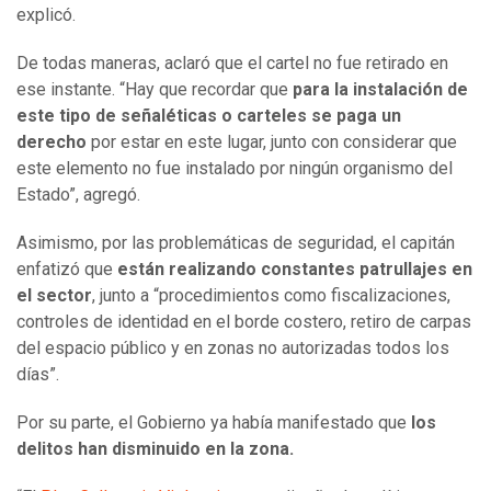
explicó.
De todas maneras, aclaró que el cartel no fue retirado en
ese instante. “Hay que recordar que
para la instalación de
este tipo de señaléticas o carteles se paga un
derecho
por estar en este lugar, junto con considerar que
este elemento no fue instalado por ningún organismo del
Estado”, agregó.
Asimismo, por las problemáticas de seguridad, el capitán
enfatizó que
están realizando constantes patrullajes en
el sector
, junto a “procedimientos como fiscalizaciones,
controles de identidad en el borde costero, retiro de carpas
del espacio público y en zonas no autorizadas todos los
días”.
Por su parte, el Gobierno ya había manifestado que
los
delitos han disminuido en la zona.