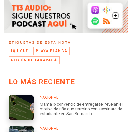
ETIQUETAS DE ESTA NOTA
IQUIQUE
PLAYA BLANCA
REGIÓN DE TARAPACÁ
LO MÁS RECIENTE
NACIONAL
Mamá lo convenció de entregarse: revelan el
motivo de riña que terminó con asesinato de
estudiante en San Bernardo
NACIONAL