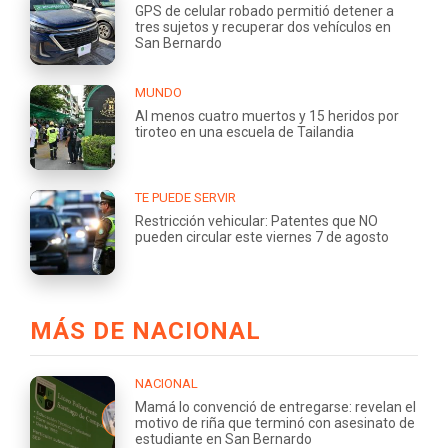
GPS de celular robado permitió detener a
tres sujetos y recuperar dos vehículos en
San Bernardo
MUNDO
Al menos cuatro muertos y 15 heridos por
tiroteo en una escuela de Tailandia
TE PUEDE SERVIR
Restricción vehicular: Patentes que NO
pueden circular este viernes 7 de agosto
MÁS DE NACIONAL
NACIONAL
Mamá lo convenció de entregarse: revelan el
motivo de riña que terminó con asesinato de
estudiante en San Bernardo