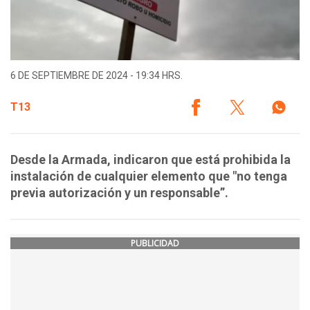
6 DE SEPTIEMBRE DE 2024 - 19:34 HRS.
T13
Desde la Armada, indicaron que está prohibida la
instalación de cualquier elemento que "no tenga
previa autorización y un responsable”.
PUBLICIDAD