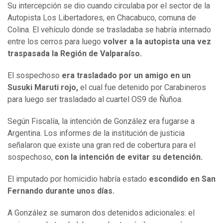
Su intercepción se dio cuando circulaba por el sector de la
Autopista Los Libertadores, en Chacabuco, comuna de
Colina. El vehículo donde se trasladaba se habría internado
entre los cerros para luego
volver a la autopista una vez
traspasada la Región de Valparaíso.
El sospechoso
era trasladado por un amigo en un
Susuki Maruti rojo,
el cual fue detenido por Carabineros
para luego ser trasladado al cuartel OS9 de Ñuñoa.
Según Fiscalía, la intención de González era fugarse a
Argentina. Los informes de la institución de justicia
señalaron que existe una gran red de cobertura para el
sospechoso,
con la intención de evitar su detención.
El imputado por homicidio habría estado
escondido en San
Fernando durante unos días.
A González se sumaron dos detenidos adicionales: el