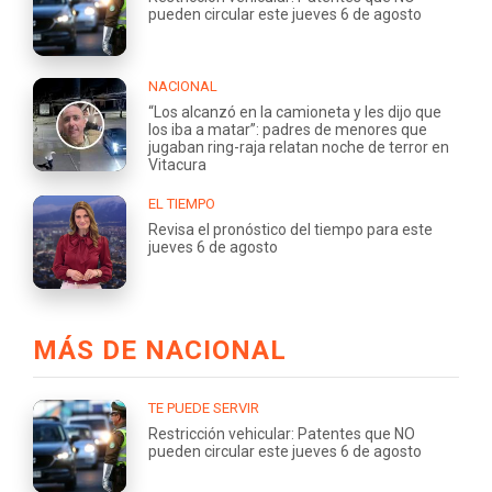
pueden circular este jueves 6 de agosto
NACIONAL
“Los alcanzó en la camioneta y les dijo que
los iba a matar”: padres de menores que
jugaban ring-raja relatan noche de terror en
Vitacura
EL TIEMPO
Revisa el pronóstico del tiempo para este
jueves 6 de agosto
MÁS DE NACIONAL
TE PUEDE SERVIR
Restricción vehicular: Patentes que NO
pueden circular este jueves 6 de agosto