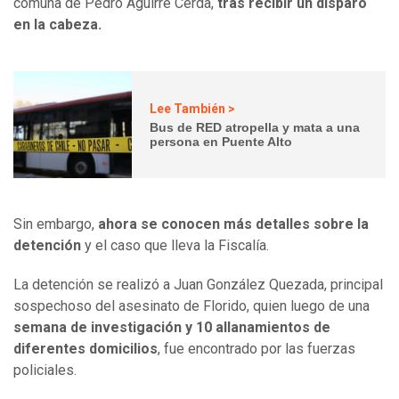
comuna de Pedro Aguirre Cerda,
tras recibir un disparo
en la cabeza.
Lee También >
Bus de RED atropella y mata a una
persona en Puente Alto
Sin embargo,
ahora se conocen más detalles sobre la
detención
y el caso que lleva la Fiscalía.
La detención se realizó a Juan González Quezada, principal
sospechoso del asesinato de Florido, quien luego de una
semana de investigación y 10 allanamientos de
diferentes domicilios
, fue encontrado por las fuerzas
policiales.