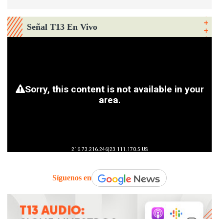
Señal T13 En Vivo
Síguenos en