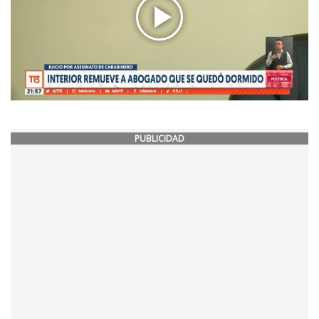
PUBLICIDAD