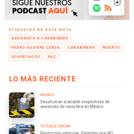
ETIQUETAS DE ESTA NOTA
ASESINATO A CARABINERO
PEDRO AGUIRRE CERDA
CARABINERO
MUERTO
SOSPECHOSO
PAC
LO MÁS RECIENTE
MUNDO
Desafueran a alcalde sospechoso de
asesinato de reportera en México
TE PUEDE SERVIR
Restricción vehicular: Patentes que NO