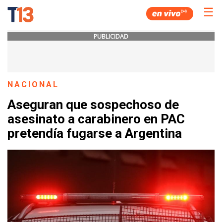
☰
PUBLICIDAD
NACIONAL
Aseguran que sospechoso de
asesinato a carabinero en PAC
pretendía fugarse a Argentina