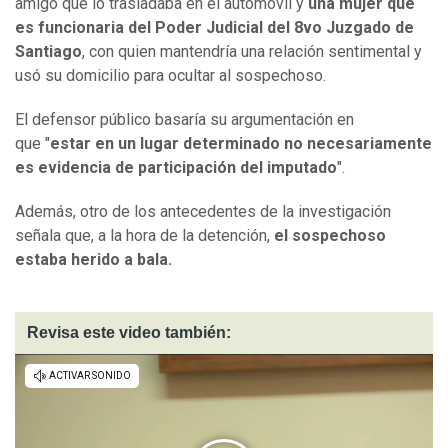
amigo que lo trasladaba en el automóvil y
una mujer que
es funcionaria del Poder Judicial del 8vo Juzgado de
Santiago
, con quien mantendría una relación sentimental y
usó su domicilio para ocultar al sospechoso.
El defensor público basaría su argumentación en
que "
estar en un lugar determinado no necesariamente
es evidencia de participación del imputado
".
Además, otro de los antecedentes de la investigación
señala que, a la hora de la detención,
el sospechoso
estaba herido a bala.
Revisa este video también: