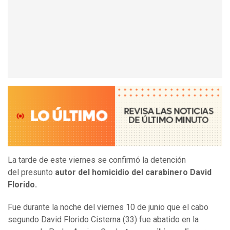
La tarde de este viernes se confirmó la detención
del presunto
autor del homicidio del carabinero David
Florido.
Fue durante la noche del viernes 10 de junio que el cabo
segundo David Florido Cisterna (33) fue abatido en la