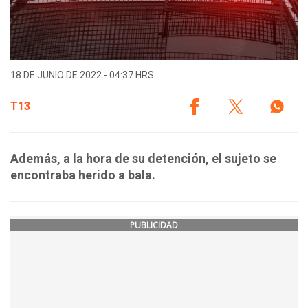
18 DE JUNIO DE 2022 - 04:37 HRS.
T13
Además, a la hora de su detención, el sujeto se
encontraba herido a bala.
PUBLICIDAD