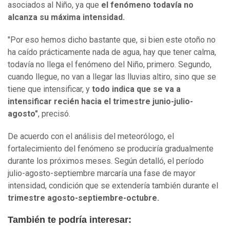
asociados al Niño, ya que
el fenómeno todavía no
alcanza su máxima intensidad.
"Por eso hemos dicho bastante que, si bien este otoño no
ha caído prácticamente nada de agua, hay que tener calma,
todavía no llega el fenómeno del Niño, primero. Segundo,
cuando llegue, no van a llegar las lluvias altiro, sino que se
tiene que intensificar, y
todo indica que se va a
intensificar recién hacia el trimestre junio-julio-
agosto"
, precisó.
De acuerdo con el análisis del meteorólogo, el
fortalecimiento del fenómeno se produciría gradualmente
durante los próximos meses. Según detalló, el período
julio-agosto-septiembre marcaría una fase de mayor
intensidad, condición que se extendería también durante el
trimestre agosto-septiembre-octubre.
También te podría interesar: