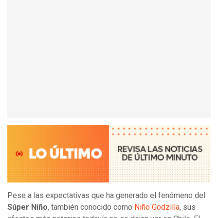
Pese a las expectativas que ha generado el fenómeno del
Súper Niño
, también conocido como
Niño Godzilla
, sus