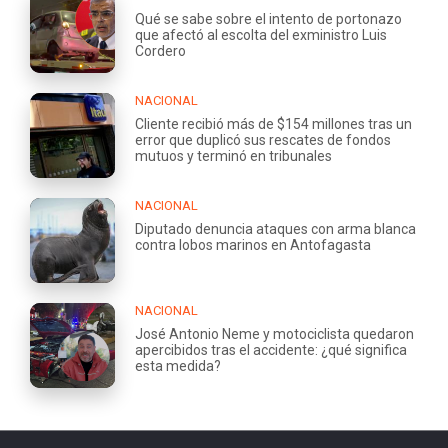
Qué se sabe sobre el intento de portonazo
que afectó al escolta del exministro Luis
Cordero
NACIONAL
Cliente recibió más de $154 millones tras un
error que duplicó sus rescates de fondos
mutuos y terminó en tribunales
NACIONAL
Diputado denuncia ataques con arma blanca
contra lobos marinos en Antofagasta
NACIONAL
José Antonio Neme y motociclista quedaron
apercibidos tras el accidente: ¿qué significa
esta medida?