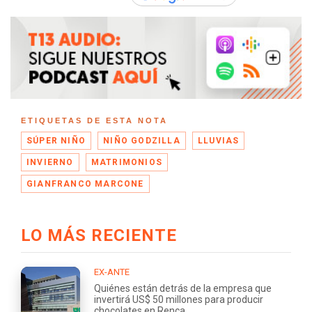
ETIQUETAS DE ESTA NOTA
SÚPER NIÑO
NIÑO GODZILLA
LLUVIAS
INVIERNO
MATRIMONIOS
GIANFRANCO MARCONE
LO MÁS RECIENTE
EX-ANTE
Quiénes están detrás de la empresa que
invertirá US$ 50 millones para producir
chocolates en Renca