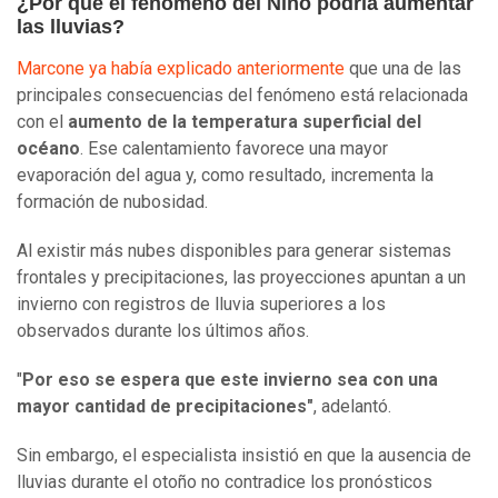
¿Por qué el fenómeno del Niño podría aumentar
las lluvias?
Marcone ya había explicado anteriormente
que una de las
principales consecuencias del fenómeno está relacionada
con el
aumento de la temperatura superficial del
océano
. Ese calentamiento favorece una mayor
evaporación del agua y, como resultado, incrementa la
formación de nubosidad.
Al existir más nubes disponibles para generar sistemas
frontales y precipitaciones, las proyecciones apuntan a un
invierno con registros de lluvia superiores a los
observados durante los últimos años.
"
Por eso se espera que este invierno sea con una
mayor cantidad de precipitaciones"
, adelantó.
Sin embargo, el especialista insistió en que la ausencia de
lluvias durante el otoño no contradice los pronósticos