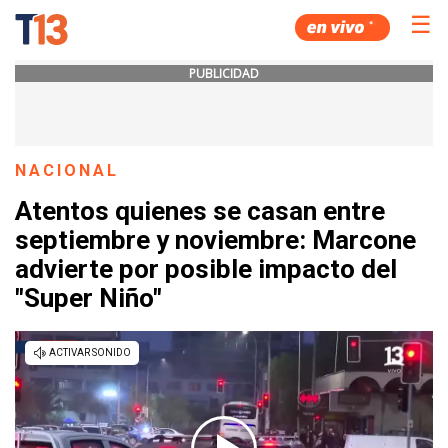
☰
PUBLICIDAD
NACIONAL
Atentos quienes se casan entre
septiembre y noviembre: Marcone
advierte por posible impacto del
"Super Niño"