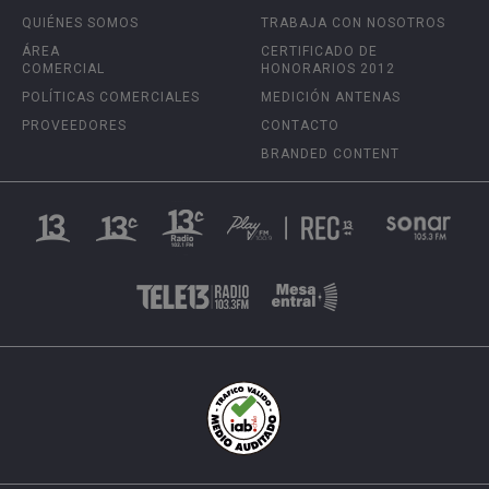
QUIÉNES SOMOS
TRABAJA CON NOSOTROS
ÁREA
CERTIFICADO DE
COMERCIAL
HONORARIOS 2012
POLÍTICAS COMERCIALES
MEDICIÓN ANTENAS
PROVEEDORES
CONTACTO
BRANDED CONTENT