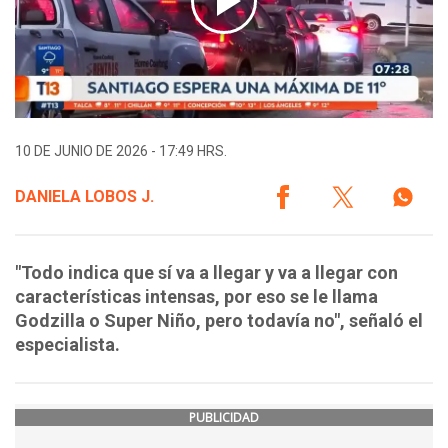
10 DE JUNIO DE 2026 - 17:49 HRS.
DANIELA LOBOS J.
"Todo indica que sí va a llegar y va a llegar con
características intensas, por eso se le llama
Godzilla o Super Niño, pero todavía no", señaló el
especialista.
PUBLICIDAD