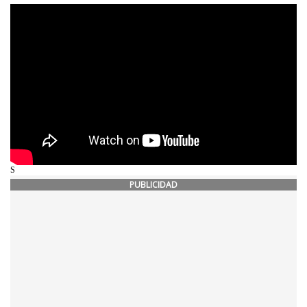
S
PUBLICIDAD