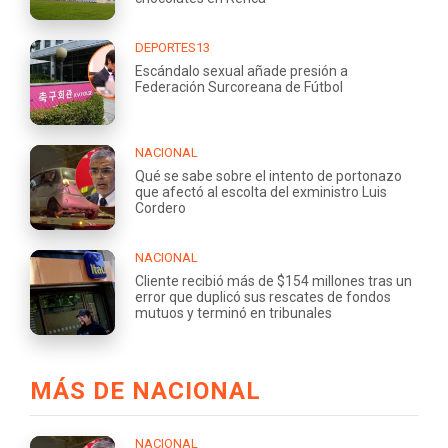
DEPORTES13
Escándalo sexual añade presión a
Federación Surcoreana de Fútbol
NACIONAL
Qué se sabe sobre el intento de portonazo
que afectó al escolta del exministro Luis
Cordero
NACIONAL
Cliente recibió más de $154 millones tras un
error que duplicó sus rescates de fondos
mutuos y terminó en tribunales
MÁS DE NACIONAL
NACIONAL