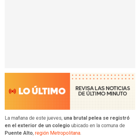
La mañana de este jueves,
una brutal pelea se registró
en el exterior de un colegio
ubicado en la comuna de
Puente Alto
,
región Metropolitana
.