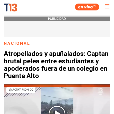
☰
PUBLICIDAD
NACIONAL
Atropellados y apuñalados: Captan
brutal pelea entre estudiantes y
apoderados fuera de un colegio en
Puente Alto