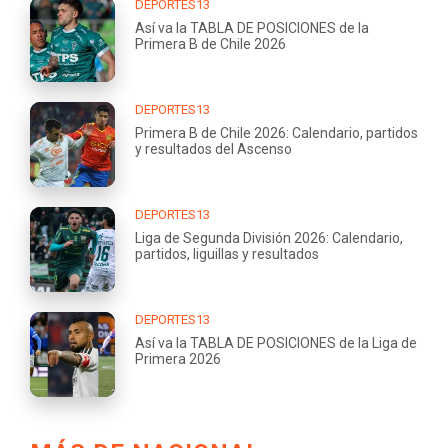
DEPORTES13
Así va la TABLA DE POSICIONES de la
Primera B de Chile 2026
DEPORTES13
Primera B de Chile 2026: Calendario, partidos
y resultados del Ascenso
DEPORTES13
Liga de Segunda División 2026: Calendario,
partidos, liguillas y resultados
DEPORTES13
Así va la TABLA DE POSICIONES de la Liga de
Primera 2026