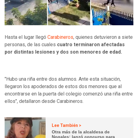
Hasta el lugar llegó
Carabineros
, quienes detuvieron a siete
personas, de las cuales
cuatro terminaron afectadas
por distintas lesiones y dos son menores de edad.
"Hubo una riña entre dos alumnos. Ante esta situación,
llegaron los apoderados de estos dos menores que al
encontrarse en la puerta del colegio comenzó una riña entre
ellos", detallaron desde Carabineros.
Lee También >
Otra más de la alcaldesa de
Nogales: lanzó concurso para