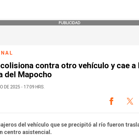
PUBLICIDAD
ONAL
colisiona contra otro vehículo y cae a 
ra del Mapocho
O DE 2025 - 17:09 HRS.
ajeros del vehículo que se precipitó al río fueron tras
n centro asistencial.