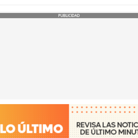
PUBLICIDAD