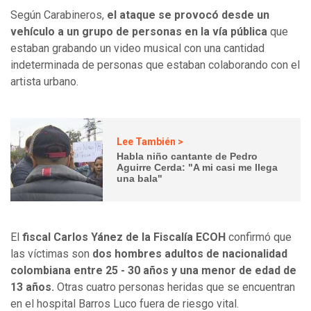
Según Carabineros,
el ataque se provocó desde un
vehículo a un grupo de personas en la vía pública
que
estaban grabando un video musical con una cantidad
indeterminada de personas que estaban colaborando con el
artista urbano.
Lee También >
Habla niño cantante de Pedro
Aguirre Cerda: "A mi casi me llega
una bala"
El
fiscal Carlos Yánez de la Fiscalía ECOH
confirmó que
las víctimas son
dos hombres adultos de nacionalidad
colombiana entre 25 - 30 años y una menor de edad de
13 años.
Otras cuatro personas heridas que se encuentran
en el hospital Barros Luco fuera de riesgo vital.