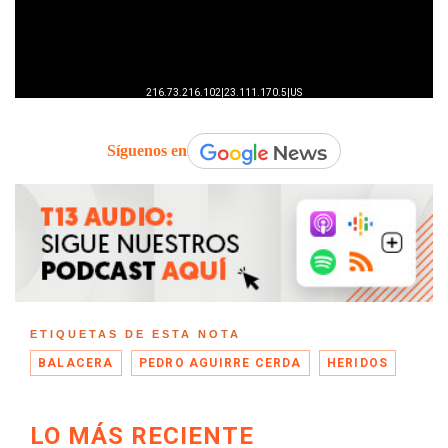
Síguenos en
ETIQUETAS DE ESTA NOTA
BALACERA
PEDRO AGUIRRE CERDA
HERIDOS
LO MÁS RECIENTE