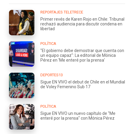
REPORTAJES TELETRECE
Primer revés de Karen Rojo en Chile: Tribunal
rechazó audiencia para discutir condena en
libertad
POLÍTICA
"El gobierno debe demostrar que cuenta con
un equipo capaz": La editorial de Mónica
Pérez en 'Me enteré por la prensa'
DEPORTES13
Sigue EN VIVO el debut de Chile en el Mundial
de Voley Femenino Sub 17
POLÍTICA
Sigue EN VIVO un nuevo capítulo de "Me
enteré por la prensa" con Mónica Pérez