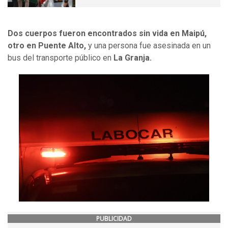
Dos cuerpos fueron encontrados sin vida en Maipú,
otro en Puente Alto,
y una persona fue asesinada en un
bus del transporte público en
La Granja.
PUBLICIDAD