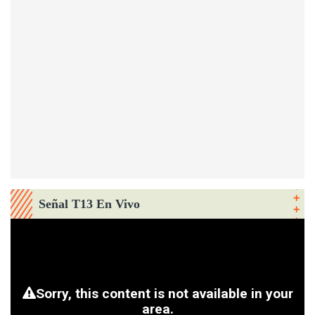
Señal T13 En Vivo