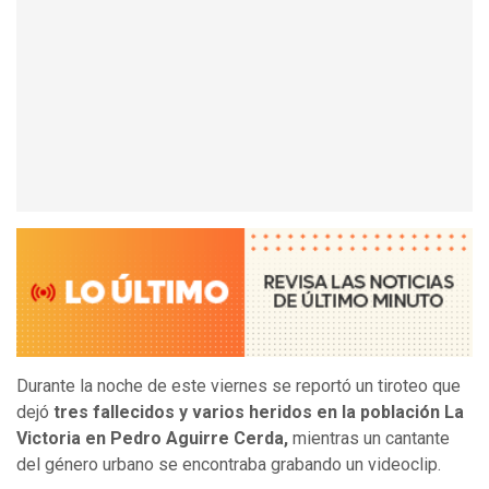
Durante la noche de este viernes se reportó un tiroteo que
dejó
tres fallecidos y varios heridos en la población La
Victoria en Pedro Aguirre Cerda,
mientras un cantante
del género urbano se encontraba grabando un videoclip.