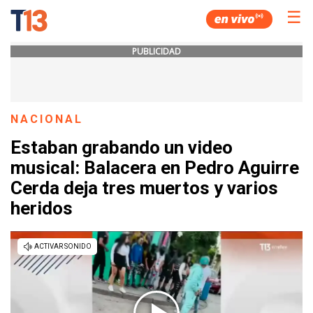
☰
PUBLICIDAD
NACIONAL
Estaban grabando un video
musical: Balacera en Pedro Aguirre
Cerda deja tres muertos y varios
heridos