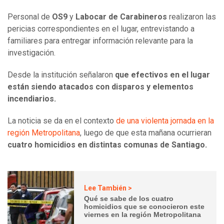
Personal de
OS9
y
Labocar de Carabineros
realizaron las
pericias correspondientes en el lugar, entrevistando a
familiares para entregar información relevante para la
investigación.
Desde la institución señalaron
que efectivos en el lugar
están siendo atacados con disparos y elementos
incendiarios.
La noticia se da en el contexto
de una violenta jornada en la
región Metropolitana
, luego de que esta mañana ocurrieran
cuatro homicidios en distintas comunas de Santiago.
Lee También >
Qué se sabe de los cuatro
homicidios que se conocieron este
viernes en la región Metropolitana