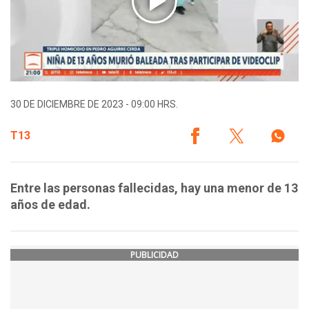
30 DE DICIEMBRE DE 2023 - 09:00 HRS.
T13
Entre las personas fallecidas, hay una menor de 13
años de edad.
PUBLICIDAD