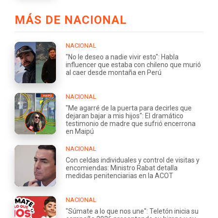
MÁS DE NACIONAL
NACIONAL
"No le deseo a nadie vivir esto": Habla
influencer que estaba con chileno que murió
al caer desde montaña en Perú
NACIONAL
"Me agarré de la puerta para decirles que
dejaran bajar a mis hijos": El dramático
testimonio de madre que sufrió encerrona
en Maipú
NACIONAL
Con celdas individuales y control de visitas y
encomiendas: Ministro Rabat detalla
medidas penitenciarias en la ACOT
NACIONAL
"Súmate a lo que nos une": Teletón inicia su