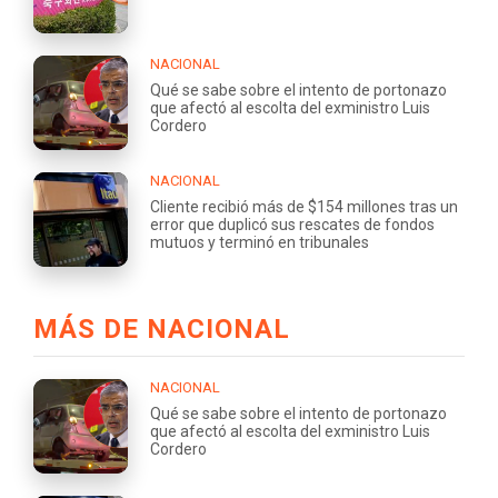
NACIONAL
Qué se sabe sobre el intento de portonazo
que afectó al escolta del exministro Luis
Cordero
NACIONAL
Cliente recibió más de $154 millones tras un
error que duplicó sus rescates de fondos
mutuos y terminó en tribunales
MÁS DE NACIONAL
NACIONAL
Qué se sabe sobre el intento de portonazo
que afectó al escolta del exministro Luis
Cordero