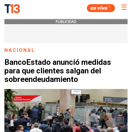
☰
PUBLICIDAD
NACIONAL
BancoEstado anunció medidas
para que clientes salgan del
sobreendeudamiento