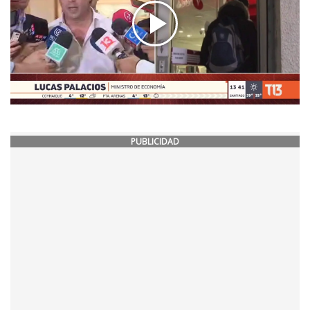
PUBLICIDAD