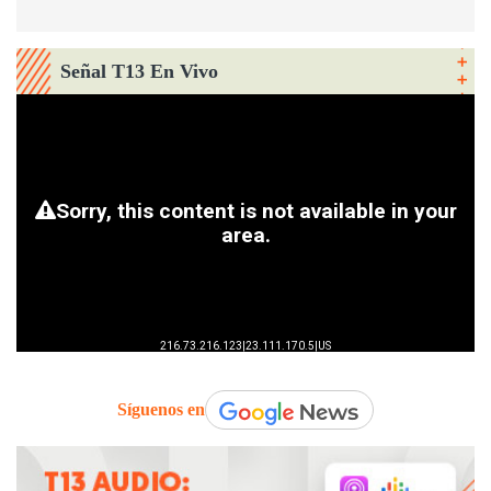
Señal T13 En Vivo
Síguenos en