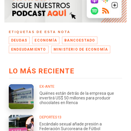
ETIQUETAS DE ESTA NOTA
DEUDAS
ECONOMÍA
BANCOESTADO
ENDEUDAMIENTO
MINISTERIO DE ECONOMÍA
LO MÁS RECIENTE
EX-ANTE
Quiénes están detrás de la empresa que
invertirá US$ 50 millones para producir
chocolates en Renca
DEPORTES13
Escándalo sexual añade presión a
Federación Surcoreana de Fútbol