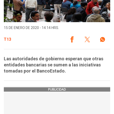
15 DE ENERO DE 2020 - 14:14 HRS.
T13
Las autoridades de gobierno esperan que otras
entidades bancarias se sumen a las iniciativas
tomadas por el BancoEstado.
PUBLICIDAD