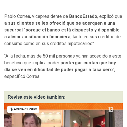
Pablo Correa, vicepresidente de
BancoEstado
, explicó que
a sus clientes se les ofreció que se acerquen a una
sucursal "porque el banco está dispuesto y disponible
a aliviar su situación financiera
, tanto en sus créditos de
consumo como en sus créditos hipotecarios".
"A la fecha, más de 50 mil personas ya han accedido a este
beneficio que implica poder
postergar cuotas que hoy
día se ven en dificultad de poder pagar a tasa cero
",
especificó Correa.
Revisa este video también: