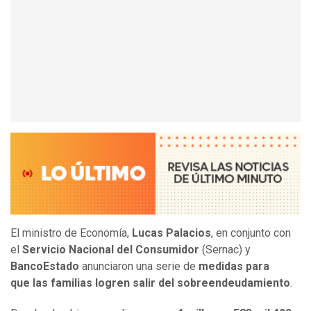
El ministro de Economía,
Lucas Palacios
, en conjunto con
el
Servicio Nacional del Consumidor
(Sernac) y
BancoEstado
anunciaron una serie de
medidas para
que las familias logren salir del sobreendeudamiento
.