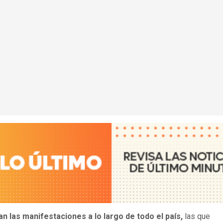
n las manifestaciones a lo largo de todo el país,
las que