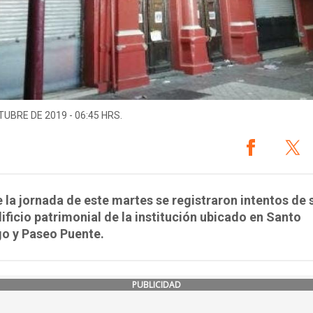
TUBRE DE 2019 - 06:45 HRS.
 la jornada de este martes se registraron intentos de
dificio patrimonial de la institución ubicado en Santo
o y Paseo Puente.
PUBLICIDAD