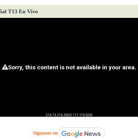
ñal T13 En Vivo
Síguenos en