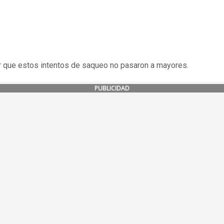
 que estos intentos de saqueo no pasaron a mayores.
PUBLICIDAD