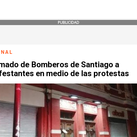
PUBLICIDAD
ONAL
lamado de Bomberos de Santiago a
festantes en medio de las protestas