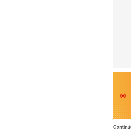
Continúa