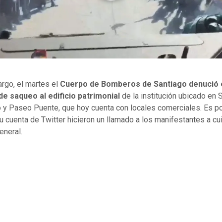
rgo, el martes el
Cuerpo de Bomberos de Santiago denució 
de saqueo al edificio patrimonial
de la institución ubicado en 
y Paseo Puente, que hoy cuenta con locales comerciales. Es po
u cuenta de Twitter hicieron un llamado a los manifestantes a cui
eneral.