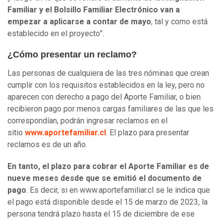
Familiar y el Bolsillo Familiar Electrónico van a
empezar a aplicarse a contar de mayo
, tal y como está
establecido en el proyecto”.
¿Cómo presentar un reclamo?
Las personas de cualquiera de las tres nóminas que crean
cumplir con los requisitos establecidos en la ley, pero no
aparecen con derecho a pago del Aporte Familiar, o bien
recibieron pago por menos cargas familiares de las que les
correspondían, podrán ingresar reclamos en el
sitio
www.aportefamiliar.cl
. El plazo para presentar
reclamos es de un año.
En tanto, el plazo para cobrar el Aporte Familiar es de
nueve meses desde que se emitió el documento de
pago
. Es decir, si en www.aportefamiliar.cl se le indica que
el pago está disponible desde el 15 de marzo de 2023, la
persona tendrá plazo hasta el 15 de diciembre de ese