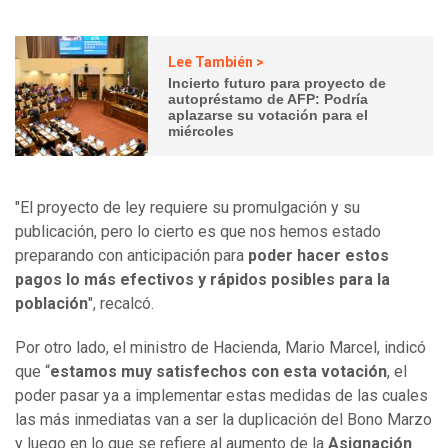
Lee También >
Incierto futuro para proyecto de
autopréstamo de AFP: Podría
aplazarse su votación para el
miércoles
"El proyecto de ley requiere su promulgación y su
publicación, pero lo cierto es que nos hemos estado
preparando con anticipación para
poder hacer estos
pagos lo más efectivos y rápidos posibles para la
población
", recalcó.
Por otro lado, el ministro de Hacienda, Mario Marcel, indicó
que “
estamos muy satisfechos con esta votación
, el
poder pasar ya a implementar estas medidas de las cuales
las más inmediatas van a ser la duplicación del Bono Marzo
y luego en lo que se refiere al aumento de la
Asignación