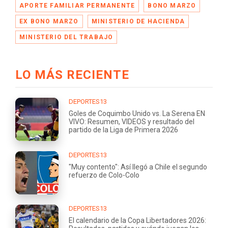
APORTE FAMILIAR PERMANENTE
BONO MARZO
EX BONO MARZO
MINISTERIO DE HACIENDA
MINISTERIO DEL TRABAJO
LO MÁS RECIENTE
DEPORTES13
Goles de Coquimbo Unido vs. La Serena EN
VIVO: Resumen, VIDEOS y resultado del
partido de la Liga de Primera 2026
DEPORTES13
"Muy contento": Así llegó a Chile el segundo
refuerzo de Colo-Colo
DEPORTES13
El calendario de la Copa Libertadores 2026: