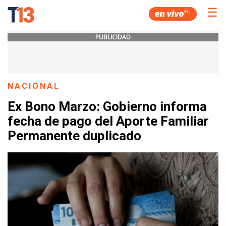
☰
PUBLICIDAD
NACIONAL
Ex Bono Marzo: Gobierno informa
fecha de pago del Aporte Familiar
Permanente duplicado