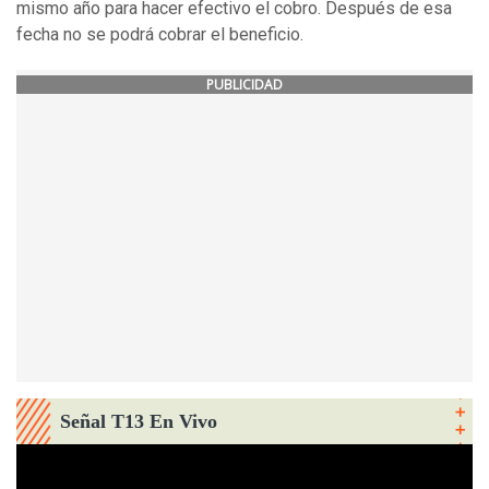
mismo año para hacer efectivo el cobro. Después de esa
fecha no se podrá cobrar el beneficio.
PUBLICIDAD
Señal T13 En Vivo