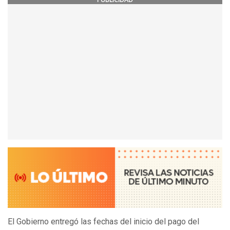
El Gobierno entregó las fechas del inicio del pago del