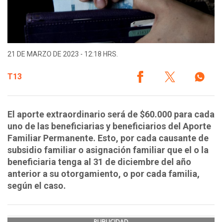
21 DE MARZO DE 2023 - 12:18 HRS.
T13
El aporte extraordinario será de $60.000 para cada
uno de las beneficiarias y beneficiarios del Aporte
Familiar Permanente. Esto, por cada causante de
subsidio familiar o asignación familiar que el o la
beneficiaria tenga al 31 de diciembre del año
anterior a su otorgamiento, o por cada familia,
según el caso.
PUBLICIDAD