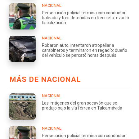
NACIONAL
Persecución policial termina con conductor
baleado y tres detenidos en Recoleta: evadió
fiscalización
NACIONAL
Robaron auto, intentaron atropellar a
carabineros y terminaron en regadío: dueño
del vehículo se percató horas después
MÁS DE NACIONAL
NACIONAL
Las imágenes del gran socavón que se
produjo bajo la vía férrea en Talcamávida
NACIONAL
Persecución policial termina con conductor