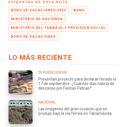
ETIQUETAS DE ESTA NOTA
BONO DE VACACIONES 2023
BONO
MINISTERIO DE HACIENDA
MINISTERIO DEL TRABAJO Y PREVISIÓN SOCIAL
BONO DE VACACIONES
LO MÁS RECIENTE
TE PUEDE SERVIR
Presentan proyecto para declarar feriado el
17 de septiembre: ¿Cuántos días habría de
descanso por Fiestas Patrias?
NACIONAL
Las imágenes del gran socavón que se
produjo bajo la vía férrea en Talcamávida