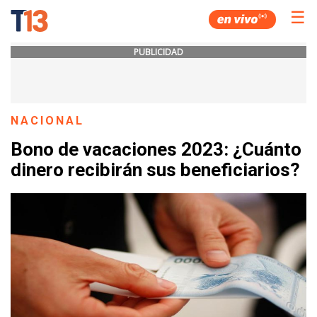
☰
PUBLICIDAD
NACIONAL
Bono de vacaciones 2023: ¿Cuánto
dinero recibirán sus beneficiarios?