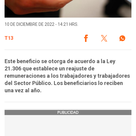
10 DE DICIEMBRE DE 2022 - 14:21 HRS.
T13
Este beneficio se otorga de acuerdo a la Ley
21.306 que establece un reajuste de
remuneraciones a los trabajadores y trabajadores
del Sector Público. Los beneficiarios lo reciben
una vez al año.
PUBLICIDAD