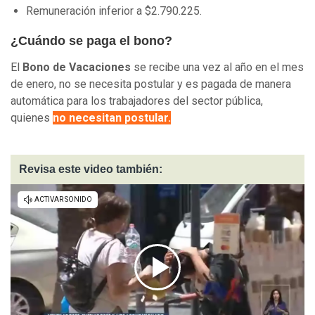
Remuneración
inferior a $2.790.225.
¿Cuándo se paga el bono?
El
Bono de Vacaciones
se recibe una vez al año en el mes
de enero, no se necesita postular y es pagada de manera
automática para los trabajadores del sector pública,
quienes
no necesitan postular.
Revisa este video también: