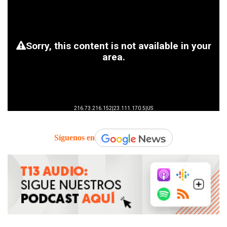
Síguenos en