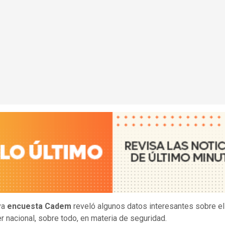
va
encuesta Cadem
reveló algunos datos interesantes sobre el
r nacional, sobre todo, en materia de seguridad.