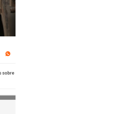
s sobre