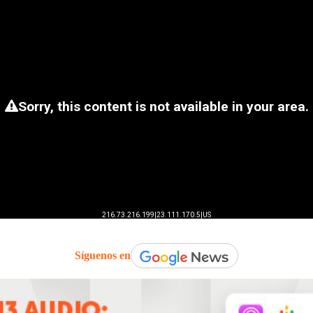
Síguenos en