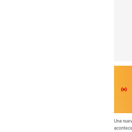
Una nue
acontece