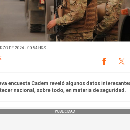
RZO DE 2024 - 00:54 HRS.
E
eva encuesta Cadem reveló algunos datos interesante
tecer nacional, sobre todo, en materia de seguridad.
PUBLICIDAD