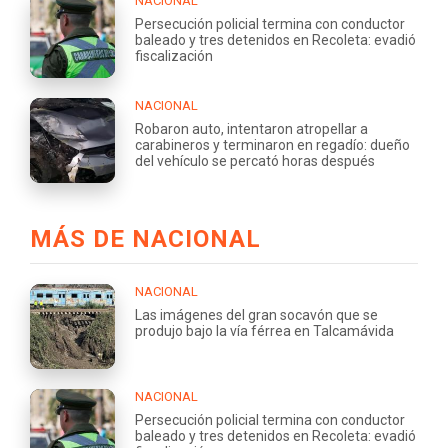
NACIONAL
Persecución policial termina con conductor
baleado y tres detenidos en Recoleta: evadió
fiscalización
NACIONAL
Robaron auto, intentaron atropellar a
carabineros y terminaron en regadío: dueño
del vehículo se percató horas después
MÁS DE NACIONAL
NACIONAL
Las imágenes del gran socavón que se
produjo bajo la vía férrea en Talcamávida
NACIONAL
Persecución policial termina con conductor
baleado y tres detenidos en Recoleta: evadió