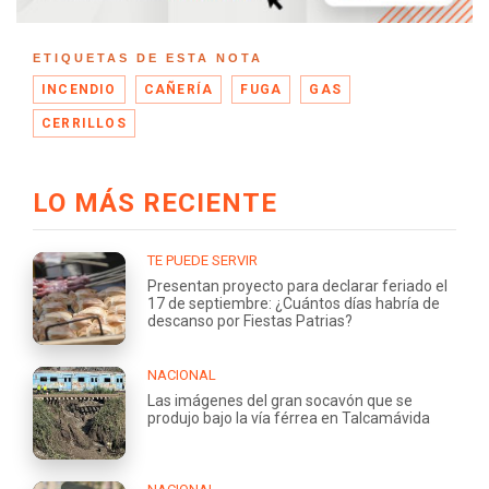
ETIQUETAS DE ESTA NOTA
INCENDIO
CAÑERÍA
FUGA
GAS
CERRILLOS
LO MÁS RECIENTE
TE PUEDE SERVIR
Presentan proyecto para declarar feriado el
17 de septiembre: ¿Cuántos días habría de
descanso por Fiestas Patrias?
NACIONAL
Las imágenes del gran socavón que se
produjo bajo la vía férrea en Talcamávida