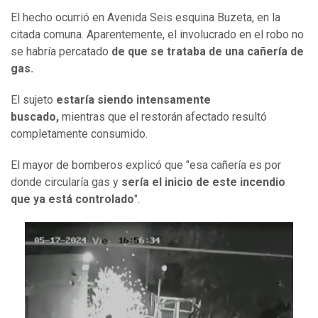
El hecho ocurrió en Avenida Seis esquina Buzeta, en la
citada comuna. Aparentemente, el involucrado en el robo no
se habría percatado
de que se trataba de una cañería de
gas.
El sujeto
estaría siendo intensamente
buscado,
mientras que el restorán afectado resultó
completamente consumido.
El mayor de bomberos explicó que "esa cañería es por
donde circularía gas y
sería el inicio de este incendio
que ya está controlado
".