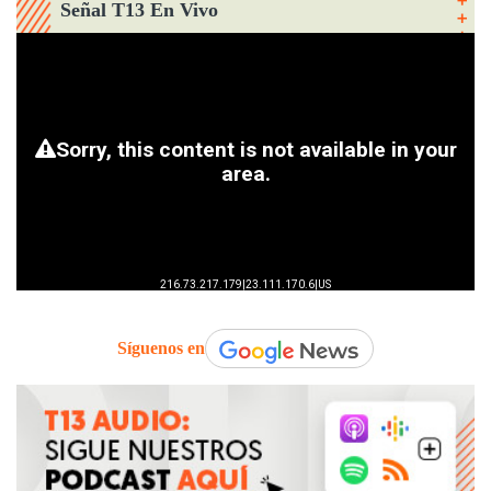
Señal T13 En Vivo
Síguenos en