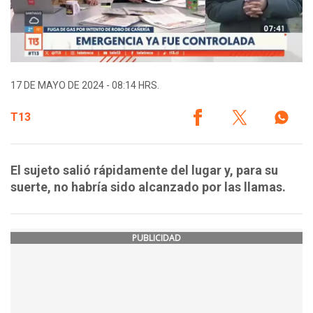
17 DE MAYO DE 2024 - 08:14 HRS.
T13
El sujeto salió rápidamente del lugar y, para su
suerte, no habría sido alcanzado por las llamas.
PUBLICIDAD