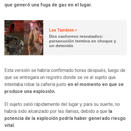
que generó una fuga de gas en el lugar.
Lee También >
Dos cachorros rescatados:
persecución termina en choque y
un detenido
Esta versión se habría confirmado horas después, luego de
que se entregara un registro donde se ve al sujeto que
intentaba robar la cañería justo
en el momento en que se
produce una explosión.
El sujeto salió rápidamente del lugar y, para su suerte, no
habría sido alcanzado por las llamas, debido a que
la
potencia de la explosión podría haber generado riesgo
vital.