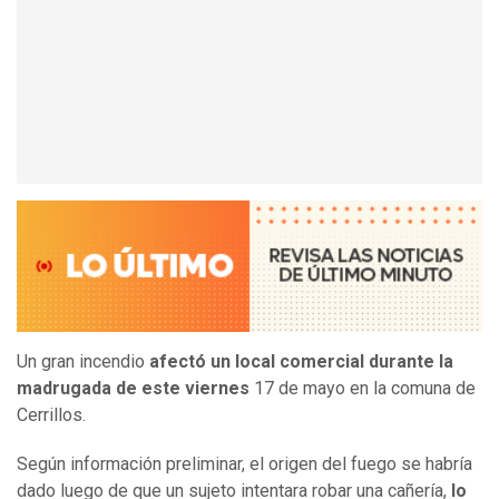
Un gran incendio
afectó un local comercial durante la
madrugada de este viernes
17 de mayo en la comuna de
Cerrillos.
Según información preliminar, el origen del fuego se habría
dado luego de que un sujeto intentara robar una cañería,
lo