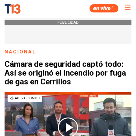
☰
PUBLICIDAD
NACIONAL
Cámara de seguridad captó todo:
Así se originó el incendio por fuga
de gas en Cerrillos