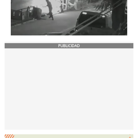
PUBLICIDAD