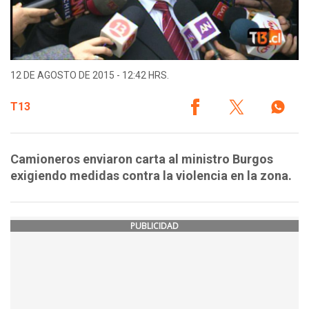
12 DE AGOSTO DE 2015 - 12:42 HRS.
T13
Camioneros enviaron carta al ministro Burgos
exigiendo medidas contra la violencia en la zona.
PUBLICIDAD