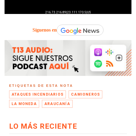
Síguenos en
ETIQUETAS DE ESTA NOTA
ATAQUES INCENDIARIOS
CAMIONEROS
LA MONEDA
ARAUCANÍA
LO MÁS RECIENTE