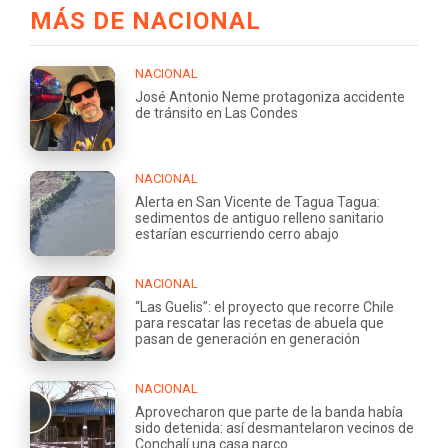
MÁS DE NACIONAL
NACIONAL
José Antonio Neme protagoniza accidente
de tránsito en Las Condes
NACIONAL
Alerta en San Vicente de Tagua Tagua:
sedimentos de antiguo relleno sanitario
estarían escurriendo cerro abajo
NACIONAL
“Las Guelis”: el proyecto que recorre Chile
para rescatar las recetas de abuela que
pasan de generación en generación
NACIONAL
Aprovecharon que parte de la banda había
sido detenida: así desmantelaron vecinos de
Conchalí una casa narco