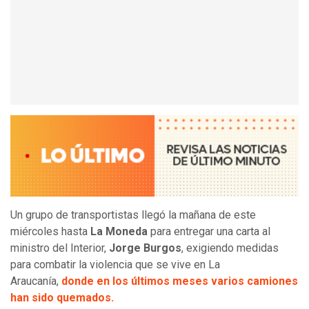
Un grupo de transportistas llegó la mañana de este
miércoles hasta
La Moneda
para entregar una carta al
ministro del Interior,
Jorge Burgos
, exigiendo medidas
para combatir la violencia que se vive en La
Araucanía,
donde en los últimos meses varios camiones
han sido quemados.