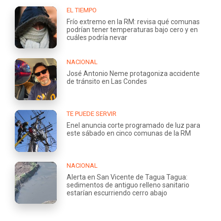
EL TIEMPO
Frío extremo en la RM: revisa qué comunas
podrían tener temperaturas bajo cero y en
cuáles podría nevar
NACIONAL
José Antonio Neme protagoniza accidente
de tránsito en Las Condes
TE PUEDE SERVIR
Enel anuncia corte programado de luz para
este sábado en cinco comunas de la RM
NACIONAL
Alerta en San Vicente de Tagua Tagua:
sedimentos de antiguo relleno sanitario
estarían escurriendo cerro abajo