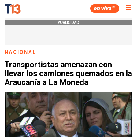
☰
PUBLICIDAD
NACIONAL
Transportistas amenazan con
llevar los camiones quemados en la
Araucanía a La Moneda