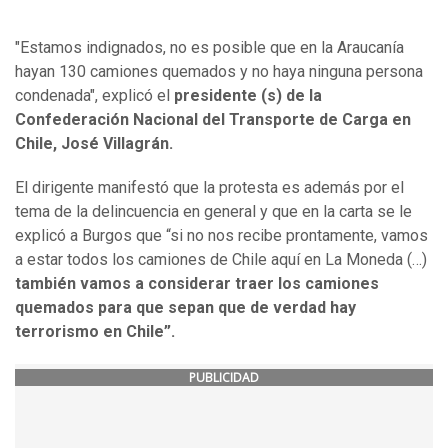
"Estamos indignados, no es posible que en la Araucanía
hayan 130 camiones quemados y no haya ninguna persona
condenada", explicó el
presidente (s) de la
Confederación Nacional del Transporte de Carga en
Chile, José Villagrán.
El dirigente manifestó que la protesta es además por el
tema de la delincuencia en general y que en la carta se le
explicó a Burgos que “si no nos recibe prontamente, vamos
a estar todos los camiones de Chile aquí en La Moneda (…)
también vamos a considerar traer los camiones
quemados para que sepan que de verdad hay
terrorismo en Chile”.
PUBLICIDAD