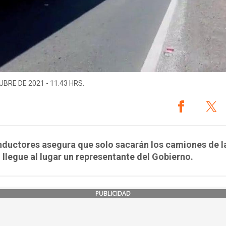
UBRE DE 2021 - 11:43 HRS.
ductores asegura que solo sacarán los camiones de la
llegue al lugar un representante del Gobierno.
PUBLICIDAD