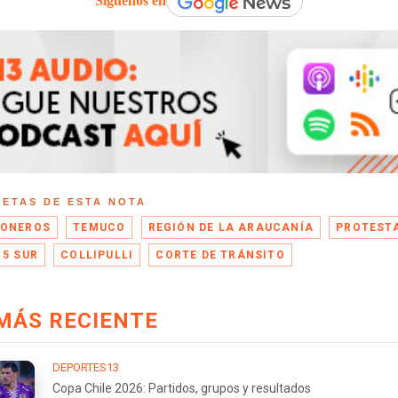
Síguenos en
UETAS DE ESTA NOTA
ONEROS
TEMUCO
REGIÓN DE LA ARAUCANÍA
PROTEST
 5 SUR
COLLIPULLI
CORTE DE TRÁNSITO
MÁS RECIENTE
DEPORTES13
Copa Chile 2026: Partidos, grupos y resultados