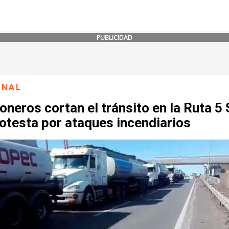
PUBLICIDAD
ONAL
neros cortan el tránsito en la Ruta 5 
otesta por ataques incendiarios