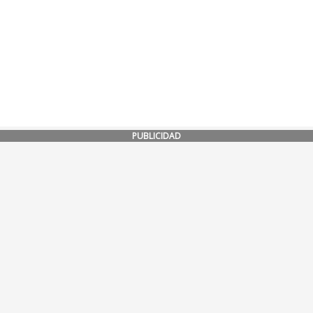
PUBLICIDAD