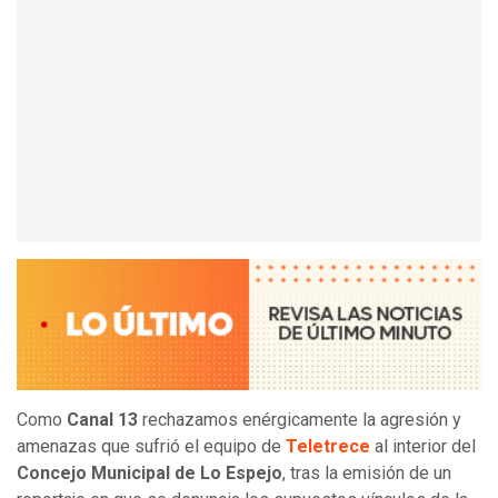
Como
Canal 13
rechazamos enérgicamente la agresión y
amenazas que sufrió el equipo de
Teletrece
al interior del
Concejo Municipal de Lo Espejo
, tras la emisión de un