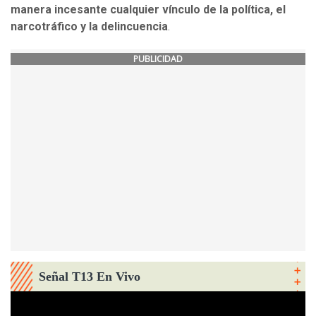
manera incesante cualquier vínculo de la política, el
narcotráfico y la delincuencia
.
PUBLICIDAD
Señal T13 En Vivo