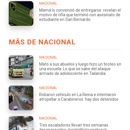
NACIONAL
Mamá lo convenció de entregarse: revelan el
motivo de riña que terminó con asesinato de
estudiante en San Bernardo
MÁS DE NACIONAL
NACIONAL
Mató a sus abuelos y luego hizo un tiroteo en
una escuela: Lo que se sabe del ataque
armado de adolescente en Tailandia
NACIONAL
Robaron vehículo en La Reina e intentaron
atropellar a Carabineros: hay dos detenidos
NACIONAL
Tres escaladores llevan tres semanas
desaparecidos: montañista explica la