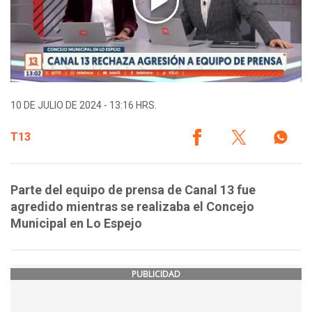
10 DE JULIO DE 2024 - 13:16 HRS.
T13
Parte del equipo de prensa de Canal 13 fue
agredido mientras se realizaba el Concejo
Municipal en Lo Espejo
PUBLICIDAD