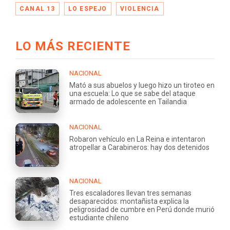
CANAL 13
LO ESPEJO
VIOLENCIA
LO MÁS RECIENTE
NACIONAL
Mató a sus abuelos y luego hizo un tiroteo en
una escuela: Lo que se sabe del ataque
armado de adolescente en Tailandia
NACIONAL
Robaron vehículo en La Reina e intentaron
atropellar a Carabineros: hay dos detenidos
NACIONAL
Tres escaladores llevan tres semanas
desaparecidos: montañista explica la
peligrosidad de cumbre en Perú donde murió
estudiante chileno