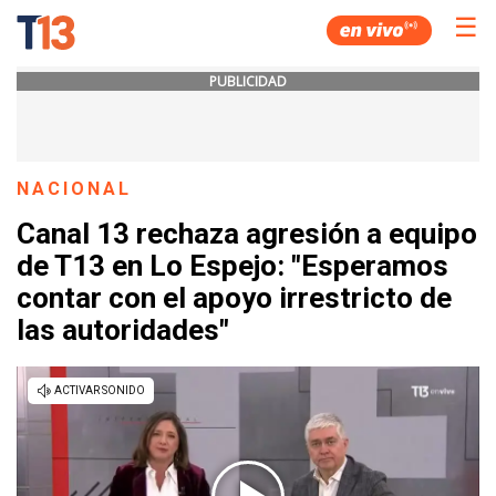
☰
PUBLICIDAD
NACIONAL
Canal 13 rechaza agresión a equipo
de T13 en Lo Espejo: "Esperamos
contar con el apoyo irrestricto de
las autoridades"