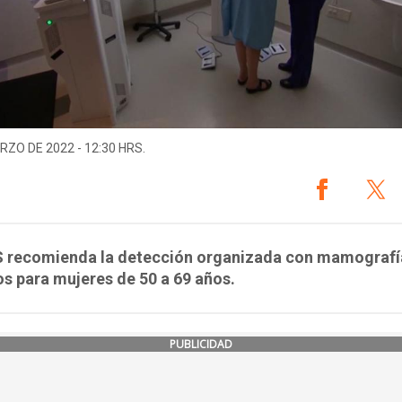
RZO DE 2022 - 12:30 HRS.
 recomienda la detección organizada con mamografí
s para mujeres de 50 a 69 años.
PUBLICIDAD