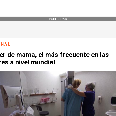
PUBLICIDAD
ONAL
er de mama, el más frecuente en las
es a nivel mundial