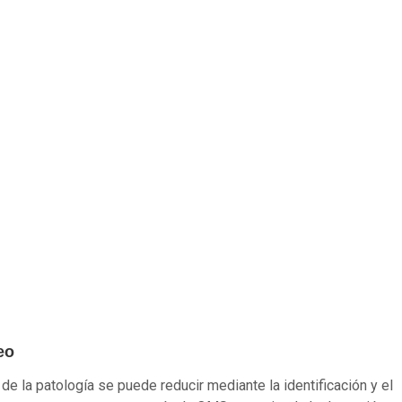
eo
 de la patología se puede reducir mediante la identificación y el