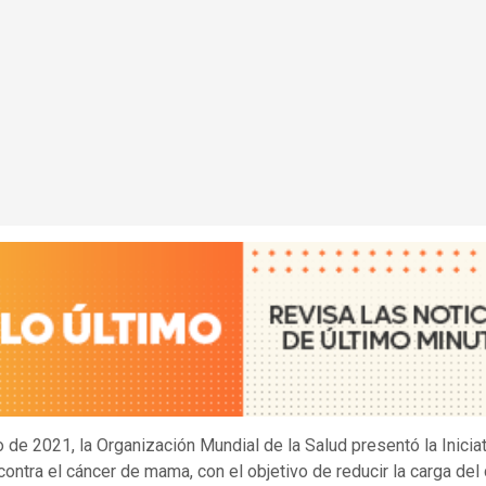
 de 2021, la Organización Mundial de la Salud presentó la Inicia
contra el cáncer de mama, con el objetivo de reducir la carga del