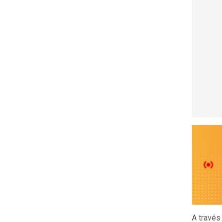
A través