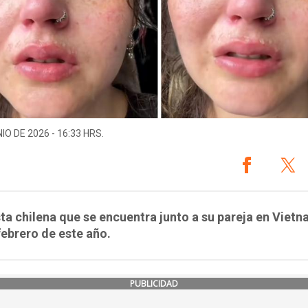
IO DE 2026 - 16:33 HRS.
sta chilena que se encuentra junto a su pareja en Viet
ebrero de este año.
PUBLICIDAD