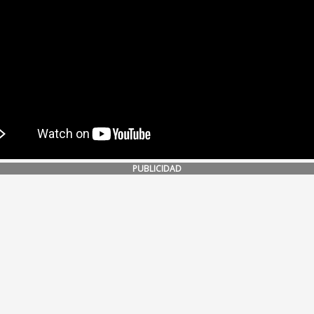
PUBLICIDAD