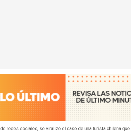
 de redes sociales, se viralizó el caso de una turista chilena que