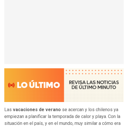
Las
vacaciones de verano
se acercan y los chilenos ya
empiezan a planificar la temporada de calor y playa. Con la
situación en el país, y en el mundo, muy similar a cómo era