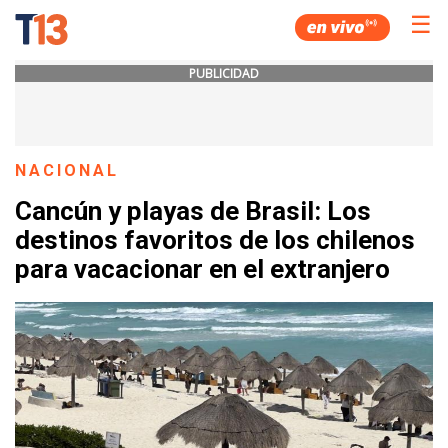
☰
PUBLICIDAD
NACIONAL
Cancún y playas de Brasil: Los
destinos favoritos de los chilenos
para vacacionar en el extranjero