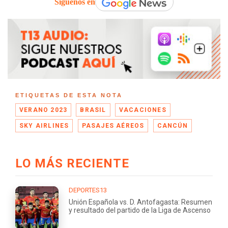
Síguenos en
ETIQUETAS DE ESTA NOTA
VERANO 2023
BRASIL
VACACIONES
SKY AIRLINES
PASAJES AÉREOS
CANCÚN
LO MÁS RECIENTE
DEPORTES13
Unión Española vs. D. Antofagasta: Resumen
y resultado del partido de la Liga de Ascenso