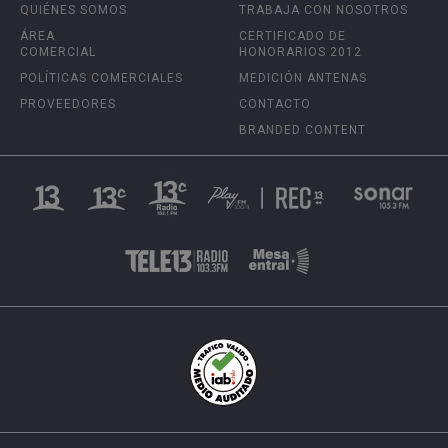
QUIÉNES SOMOS
TRABAJA CON NOSOTROS
ÁREA
CERTIFICADO DE
COMERCIAL
HONORARIOS 2012
POLÍTICAS COMERCIALES
MEDICIÓN ANTENAS
PROVEEDORES
CONTACTO
BRANDED CONTENT