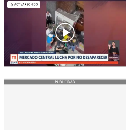
PUBLICIDAD