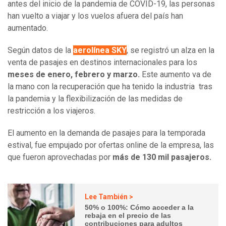
antes del inicio de la pandemia de COVID-19, las personas
han vuelto a viajar y los vuelos afuera del país han
aumentado.
Según datos de la
aerolínea SKY
, se registró un alza en la
venta de pasajes en destinos internacionales para los
meses de enero, febrero y marzo.
Este aumento va de
la mano con la recuperación que ha tenido la industria tras
la pandemia y la flexibilización de las medidas de
restricción a los viajeros.
El aumento en la demanda de pasajes para la temporada
estival, fue empujado por ofertas online de la empresa, las
que fueron aprovechadas por
más de 130 mil pasajeros.
Lee También >
50% o 100%: Cómo acceder a la
rebaja en el precio de las
contribuciones para adultos