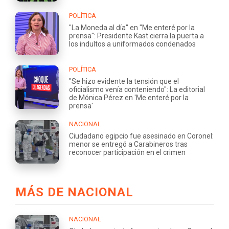
POLÍTICA
"La Moneda al día" en "Me enteré por la
prensa": Presidente Kast cierra la puerta a
los indultos a uniformados condenados
POLÍTICA
"Se hizo evidente la tensión que el
oficialismo venía conteniendo": La editorial
de Mónica Pérez en 'Me enteré por la
prensa'
NACIONAL
Ciudadano egipcio fue asesinado en Coronel:
menor se entregó a Carabineros tras
reconocer participación en el crimen
MÁS DE NACIONAL
NACIONAL