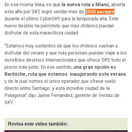
En esa misma línea, es que
la nueva ruta a Miami,
abierta
este año por SKY, logró vender más de
2500 pasajes
durante el último CyberSKY para la temporada alta. Este
nuevo destino ha permitido que más chilenos puedan
disfrutar de esta maravillosa ciudad.
“Estamos muy contentos de que los chilenos vuelvan a
disfrutar del verano y que más personas puedan viajar a los
increíbles destinos internacionales que ofrece SKY, todo al
precio más justo. En ese sentido,
una gran opción es
Bariloche, ruta que estamos inaugurando este verano
y de la cual somos el único operador que ofrece vuelo
directo entre Santiago y esta increíble ciudad de la
Patagonia”, dijo Jaime Fernandez, gerente de Ventas de
SKY.
Revisa este video también: