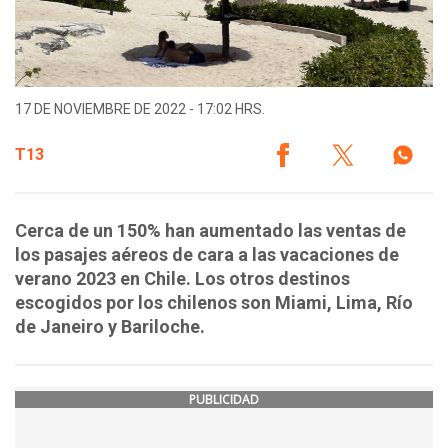
17 DE NOVIEMBRE DE 2022 - 17:02 HRS.
T13
Cerca de un 150% han aumentado las ventas de
los pasajes aéreos de cara a las vacaciones de
verano 2023 en Chile. Los otros destinos
escogidos por los chilenos son Miami, Lima, Río
de Janeiro y Bariloche.
PUBLICIDAD