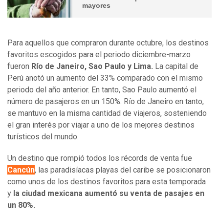
mayores
Para aquellos que compraron durante octubre, los destinos
favoritos escogidos para el periodo diciembre-marzo
fueron
Río de Janeiro, Sao Paulo y Lima.
La capital de
Perú anotó un aumento del 33% comparado con el mismo
periodo del año anterior. En tanto, Sao Paulo aumentó el
número de pasajeros en un 150%. Río de Janeiro en tanto,
se mantuvo en la misma cantidad de viajeros, sosteniendo
el gran interés por viajar a uno de los mejores destinos
turísticos del mundo.
Un destino que rompió todos los récords de venta fue
Cancún
, las paradisíacas playas del caribe se posicionaron
como unos de los destinos favoritos para esta temporada
y
la ciudad mexicana aumentó su venta de pasajes en
un 80%.