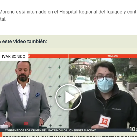
Moreno está internado en el Hospital Regional del Iquique y cont
tal.
 este video también: