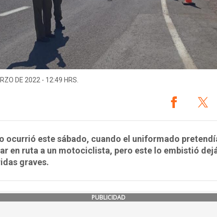
RZO DE 2022 - 12:49 HRS.
o ocurrió este sábado, cuando el uniformado pretendí
ar en ruta a un motociclista, pero este lo embistió de
idas graves.
PUBLICIDAD