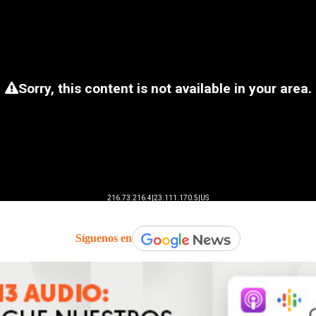
Síguenos en