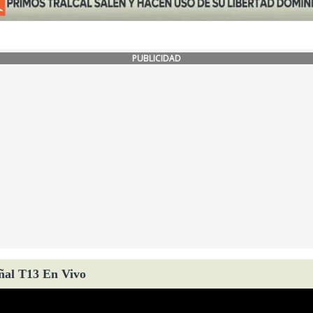
PUBLICIDAD
ñal T13 En Vivo