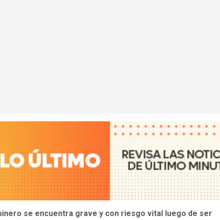
inero se encuentra grave y con riesgo vital luego de ser