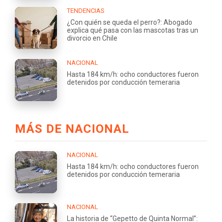
TENDENCIAS
¿Con quién se queda el perro?: Abogado
explica qué pasa con las mascotas tras un
divorcio en Chile
NACIONAL
Hasta 184 km/h: ocho conductores fueron
detenidos por conducción temeraria
MÁS DE NACIONAL
NACIONAL
Hasta 184 km/h: ocho conductores fueron
detenidos por conducción temeraria
NACIONAL
La historia de “Gepetto de Quinta Normal”: