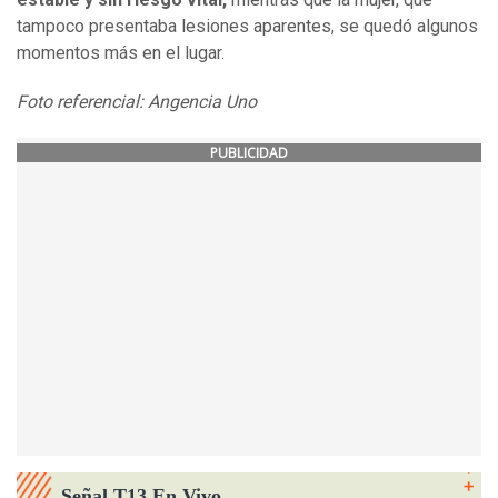
tampoco presentaba lesiones aparentes, se quedó algunos
momentos más en el lugar.
Foto referencial: Angencia Uno
PUBLICIDAD
Señal T13 En Vivo