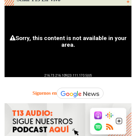
Síguenos en