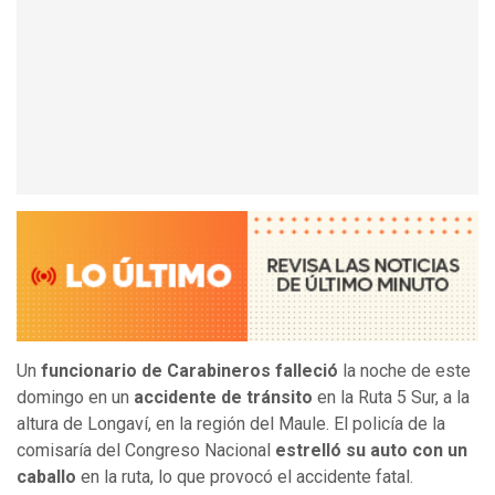
Un
funcionario de Carabineros falleció
la noche de este
domingo en un
accidente de tránsito
en la Ruta 5 Sur, a la
altura de Longaví, en la región del Maule. El policía de la
comisaría del Congreso Nacional
estrelló su auto con un
caballo
en la ruta, lo que provocó el accidente fatal.