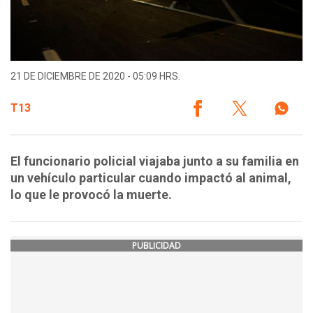
21 DE DICIEMBRE DE 2020 - 05:09 HRS.
T13
El funcionario policial viajaba junto a su familia en
un vehículo particular cuando impactó al animal,
lo que le provocó la muerte.
PUBLICIDAD