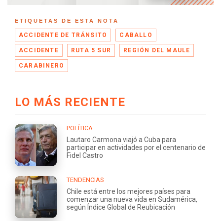
ETIQUETAS DE ESTA NOTA
ACCIDENTE DE TRÁNSITO
CABALLO
ACCIDENTE
RUTA 5 SUR
REGIÓN DEL MAULE
CARABINERO
LO MÁS RECIENTE
POLÍTICA
Lautaro Carmona viajó a Cuba para
participar en actividades por el centenario de
Fidel Castro
TENDENCIAS
Chile está entre los mejores países para
comenzar una nueva vida en Sudamérica,
según Índice Global de Reubicación