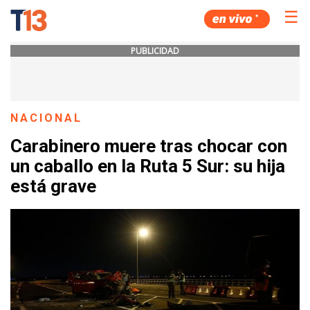
☰
PUBLICIDAD
NACIONAL
Carabinero muere tras chocar con
un caballo en la Ruta 5 Sur: su hija
está grave