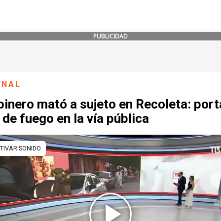
PUBLICIDAD
ONAL
inero mató a sujeto en Recoleta: por
de fuego en la vía pública