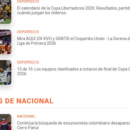
DEPORTES13
El calendario de la Copa Libertadores 2026: Resultados, partid
cuándo juegan los chilenos
DEPORTES13
Mira AQUÍ, EN VIVO y GRATIS el Coquimbo Unido - La Serena d
Liga de Primera 2026
DEPORTES13
15 de 16: Los equipos clasificados a octavos de final de Copa 
2026
S DE NACIONAL
NACIONAL
Continúa la búsqueda de excursionista colombiano desaparec
Cerro Panul