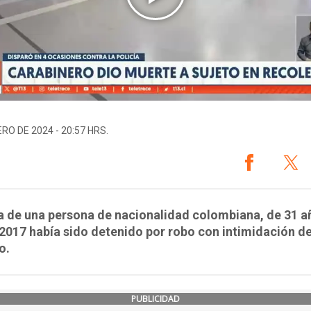
ERO DE 2024 - 20:57 HRS.
a de una persona de nacionalidad colombiana, de 31 a
2017 había sido detenido por robo con intimidación d
o.
PUBLICIDAD