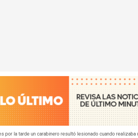
es por la tarde un carabinero resultó lesionado cuando realizaba 