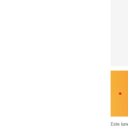
Este lun