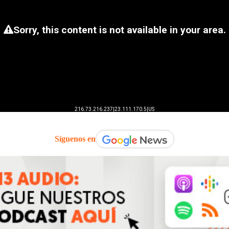
Síguenos en