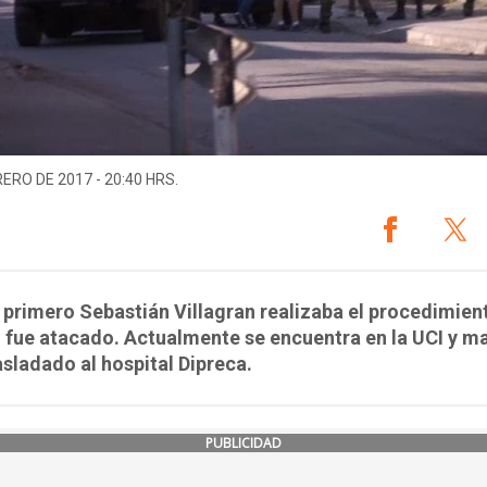
RERO DE 2017 - 20:40 HRS.
 primero Sebastián Villagran realizaba el procedimien
 fue atacado. Actualmente se encuentra en la UCI y m
asladado al hospital Dipreca.
PUBLICIDAD