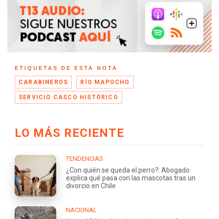
ETIQUETAS DE ESTA NOTA
CARABINEROS
RÍO MAPOCHO
SERVICIO CASCO HISTÓRICO
LO MÁS RECIENTE
TENDENCIAS
¿Con quién se queda el perro?: Abogado
explica qué pasa con las mascotas tras un
divorcio en Chile
NACIONAL