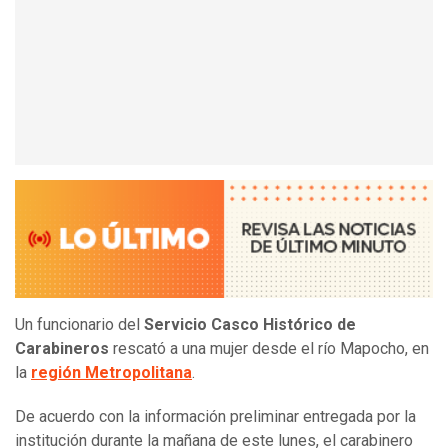
Un funcionario del
Servicio Casco Histórico de
Carabineros
rescató a una mujer desde el río Mapocho, en
la
región Metropolitana
.
De acuerdo con la información preliminar entregada por la
institución durante la mañana de este lunes, el carabinero