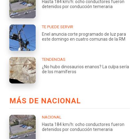
Hasta 184 km/h: ocho conductores fueron
detenidos por conducción temeraria
TE PUEDE SERVIR
Enel anuncia corte programado de luz para
este domingo en cuatro comunas de la RM
TENDENCIAS
¿No hubo dinosaurios enanos? La culpa sería
de los mamíferos
MÁS DE NACIONAL
NACIONAL
Hasta 184 km/h: ocho conductores fueron
detenidos por conducción temeraria