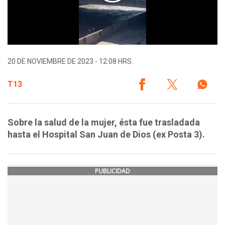
20 DE NOVIEMBRE DE 2023 - 12:08 HRS.
T13
Sobre la salud de la mujer, ésta fue trasladada
hasta el Hospital San Juan de Dios (ex Posta 3).
PUBLICIDAD