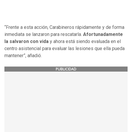
“Frente a esta acción, Carabineros rápidamente y de forma
inmediata se lanzaron para rescatarla.
Afortunadamente
la salvaron con vida
y ahora está siendo evaluada en el
centro asistencial para evaluar las lesiones que ella pueda
mantener”, añadió.
PUBLICIDAD