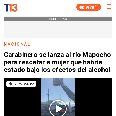
☰
PUBLICIDAD
NACIONAL
Carabinero se lanza al río Mapocho
para rescatar a mujer que habría
estado bajo los efectos del alcohol