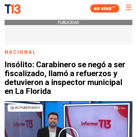
☰
PUBLICIDAD
NACIONAL
Insólito: Carabinero se negó a ser
fiscalizado, llamó a refuerzos y
detuvieron a inspector municipal
en La Florida