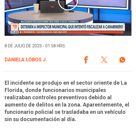
8 DE JULIO DE 2025 - 01:58 HRS.
DANIELA LOBOS J.
El incidente se produjo en el sector oriente de La
Florida, donde funcionarios municipales
realizaban controles preventivos debido al
aumento de delitos en la zona. Aparentemente, el
funcionario policial se trasladaba en un vehículo
sin su documentación al día.