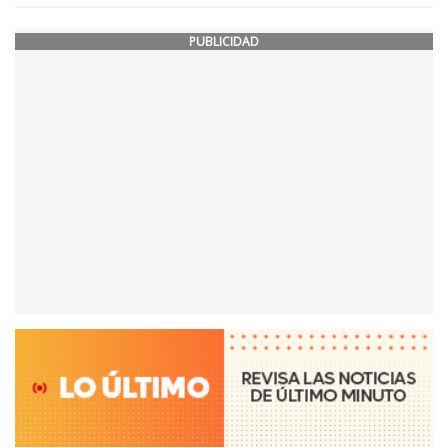
PUBLICIDAD