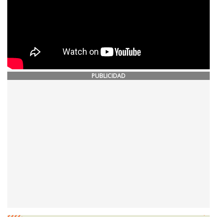
PUBLICIDAD