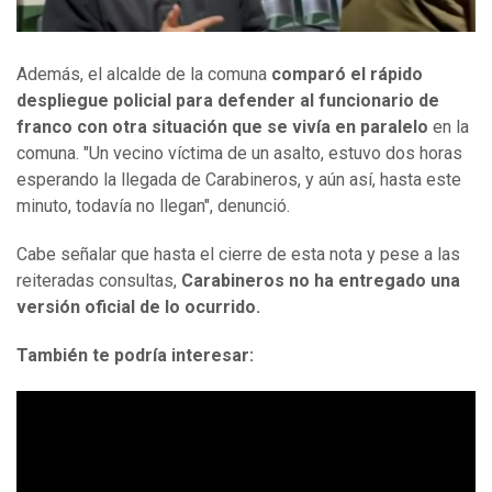
Además, el alcalde de la comuna
comparó el rápido
despliegue policial para defender al funcionario de
franco con otra situación que se vivía en paralelo
en la
comuna. "Un vecino víctima de un asalto, estuvo dos horas
esperando la llegada de Carabineros, y aún así, hasta este
minuto, todavía no llegan", denunció.
Cabe señalar que hasta el cierre de esta nota y pese a las
reiteradas consultas,
Carabineros no ha entregado una
versión oficial de lo ocurrido.
También te podría interesar: