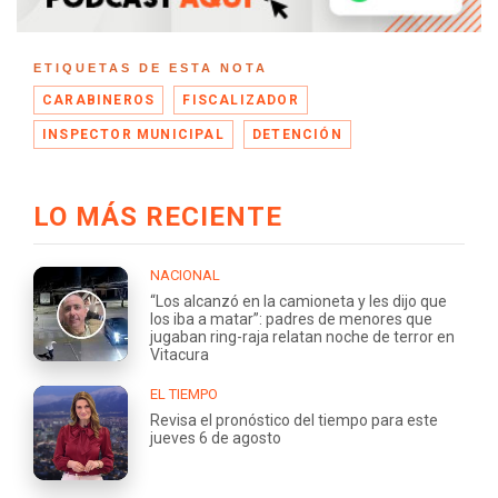
ETIQUETAS DE ESTA NOTA
CARABINEROS
FISCALIZADOR
INSPECTOR MUNICIPAL
DETENCIÓN
LO MÁS RECIENTE
NACIONAL
“Los alcanzó en la camioneta y les dijo que
los iba a matar”: padres de menores que
jugaban ring-raja relatan noche de terror en
Vitacura
EL TIEMPO
Revisa el pronóstico del tiempo para este
jueves 6 de agosto