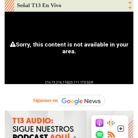
Señal T13 En Vivo
Síguenos en