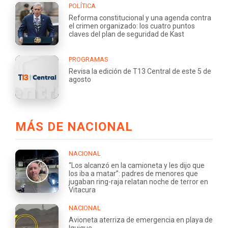
POLÍTICA
Reforma constitucional y una agenda contra
el crimen organizado: los cuatro puntos
claves del plan de seguridad de Kast
PROGRAMAS
Revisa la edición de T13 Central de este 5 de
agosto
MÁS DE NACIONAL
NACIONAL
“Los alcanzó en la camioneta y les dijo que
los iba a matar”: padres de menores que
jugaban ring-raja relatan noche de terror en
Vitacura
NACIONAL
Avioneta aterriza de emergencia en playa de