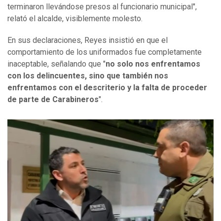
terminaron llevándose presos al funcionario municipal",
relató el alcalde, visiblemente molesto.
En sus declaraciones, Reyes insistió en que el
comportamiento de los uniformados fue completamente
inaceptable, señalando que "
no solo nos enfrentamos
con los delincuentes, sino que también nos
enfrentamos con el descriterio y la falta de proceder
de parte de Carabineros
".