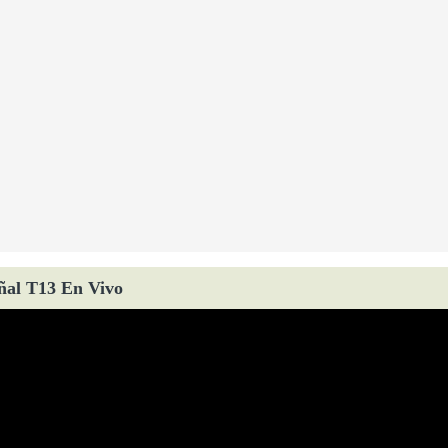
ñal T13 En Vivo