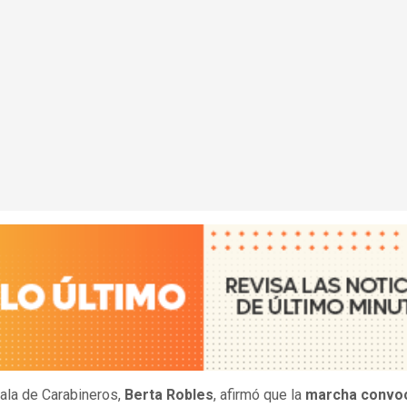
ala de Carabineros,
Berta Robles
, afirmó que la
marcha convo