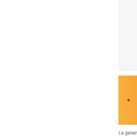
La gener