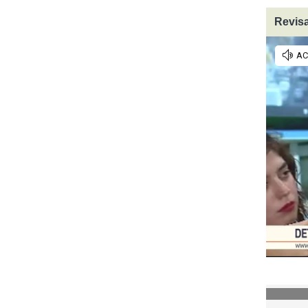
Revisa