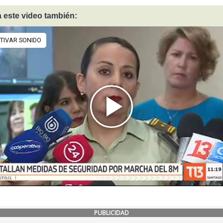
 este video también:
PUBLICIDAD