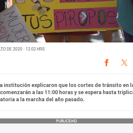
ZO DE 2020 - 12:02 HRS.
a institución explicaron que los cortes de tránsito en l
 comenzarán a las 11:00 horas y se espera hasta triplic
toria a la marcha del año pasado.
PUBLICIDAD