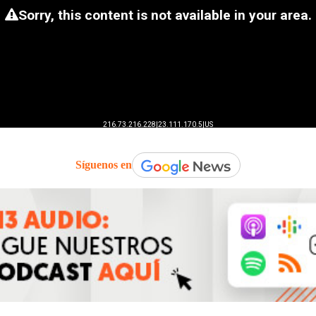
Síguenos en