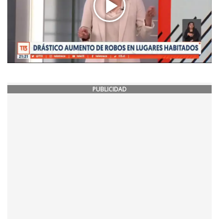
PUBLICIDAD