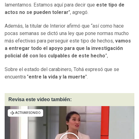
lamentarnos. Estamos aquí para decir que
este tipo de
actos no se pueden tolerar
", agregó.
Además, la titular de Interior afirmó que “así como hace
pocas semanas se dictó una ley que pone normas mucho
más efectivas para perseguir este tipo de hechos,
vamos
a entregar todo el apoyo para que la investigación
policial dé con los culpables de este hecho
”,
Sobre el estado del carabinero, Tohá expresó que se
encuentra "
entre la vida y la muerte
".
Revisa este video también: