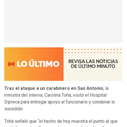
Tras el ataque a un carabinero en San Antonio
, la
ministra del Interior, Carolina Tohá, visitó el Hospital
Dipreca para entregar apoyo al funcionario y condenar lo
sucedido.
Tohá señaló que “el hecho de hoy muestra el punto al que