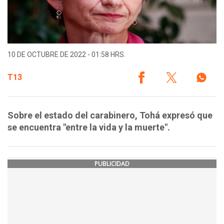
10 DE OCTUBRE DE 2022 - 01:58 HRS.
T13
Sobre el estado del carabinero, Tohá expresó que
se encuentra "entre la vida y la muerte".
PUBLICIDAD