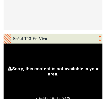
Señal T13 En Vivo