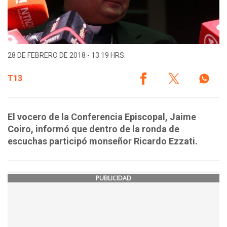
28 DE FEBRERO DE 2018 - 13:19 HRS.
T13
El vocero de la Conferencia Episcopal, Jaime
Coiro, informó que dentro de la ronda de
escuchas participó monseñor Ricardo Ezzati.
PUBLICIDAD