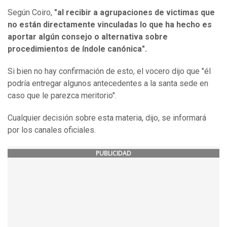
Según Coiro,
"al recibir a agrupaciones de victimas que
no están directamente vinculadas lo que ha hecho es
aportar algún consejo o alternativa sobre
procedimientos de índole canónica".
Si bien no hay confirmación de esto, el vocero dijo que "él
podría entregar algunos antecedentes a la santa sede en
caso que le parezca meritorio".
Cualquier decisión sobre esta materia, dijo, se informará
por los canales oficiales.
PUBLICIDAD