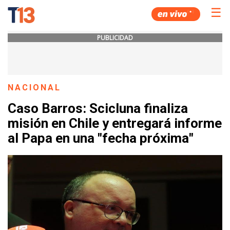
☰
PUBLICIDAD
NACIONAL
Caso Barros: Scicluna finaliza
misión en Chile y entregará informe
al Papa en una "fecha próxima"