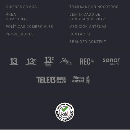
QUIÉNES SOMOS
TRABAJA CON NOSOTROS
ÁREA
CERTIFICADO DE
COMERCIAL
HONORARIOS 2012
POLÍTICAS COMERCIALES
MEDICIÓN ANTENAS
PROVEEDORES
CONTACTO
BRANDED CONTENT