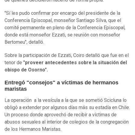
"Sí les pudo confirmar por encargo del presidente de la
Conferencia Episcopal, monseñor Santiago Silva, que el
comité permanente en pleno de la Conferencia Episcopal,
donde está monseñor Ezzati, se reunión con monseñor
Bertomeu", detalló.
Sobre la participación de Ezzati, Coiro detalló que fue en el
tenor de
"proveer antecedentes sobre la situación del
obispo de Osorno".
Entregó "consejos" a víctimas de hermanos
maristas
La operación a la vesícula a la que se sometió Scicluna lo
obligó a extender por algunos días más su estadía en Chile.
Un proceso donde aprovechó de recibir a víctimas de
abusos sexuales al interior de colegios de la congregación
de los Hermanos Maristas.