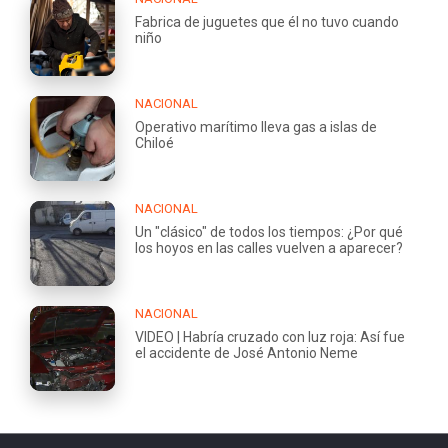
Fabrica de juguetes que él no tuvo cuando
niño
NACIONAL
Operativo marítimo lleva gas a islas de
Chiloé
NACIONAL
Un "clásico" de todos los tiempos: ¿Por qué
los hoyos en las calles vuelven a aparecer?
NACIONAL
VIDEO | Habría cruzado con luz roja: Así fue
el accidente de José Antonio Neme