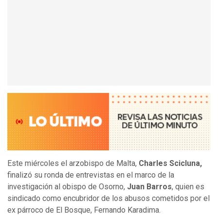
Este miércoles el arzobispo de Malta,
Charles Scicluna,
finalizó su ronda de entrevistas en el marco de la
investigación al obispo de Osorno,
Juan Barros
, quien es
sindicado como encubridor de los abusos cometidos por el
ex párroco de El Bosque, Fernando Karadima.