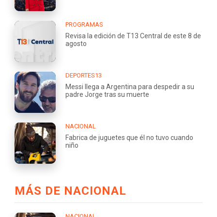
PROGRAMAS
Revisa la edición de T13 Central de este 8 de
agosto
DEPORTES13
Messi llega a Argentina para despedir a su
padre Jorge tras su muerte
NACIONAL
Fabrica de juguetes que él no tuvo cuando
niño
MÁS DE NACIONAL
NACIONAL