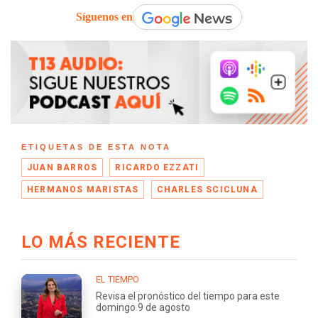
Síguenos en
ETIQUETAS DE ESTA NOTA
JUAN BARROS
RICARDO EZZATI
HERMANOS MARISTAS
CHARLES SCICLUNA
LO MÁS RECIENTE
EL TIEMPO
Revisa el pronóstico del tiempo para este
domingo 9 de agosto