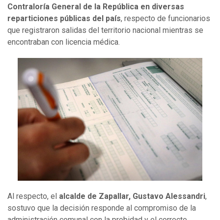
Contraloría General de la República en diversas
reparticiones públicas del país
, respecto de funcionarios
que registraron salidas del territorio nacional mientras se
encontraban con licencia médica.
Al respecto, el
alcalde de Zapallar, Gustavo Alessandri
,
sostuvo que la decisión responde al compromiso de la
administración comunal con la probidad y el correcto