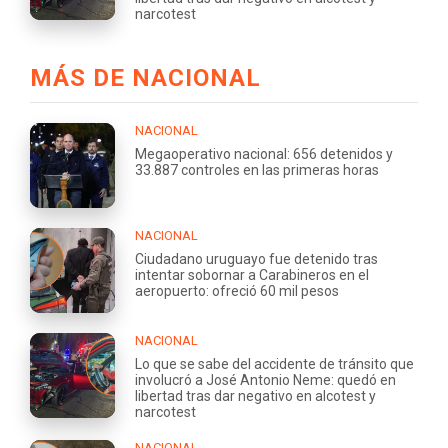
narcotest
MÁS DE NACIONAL
NACIONAL
Megaoperativo nacional: 656 detenidos y
33.887 controles en las primeras horas
NACIONAL
Ciudadano uruguayo fue detenido tras
intentar sobornar a Carabineros en el
aeropuerto: ofreció 60 mil pesos
NACIONAL
Lo que se sabe del accidente de tránsito que
involucró a José Antonio Neme: quedó en
libertad tras dar negativo en alcotest y
narcotest
NACIONAL