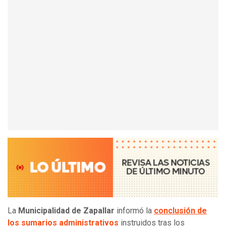
La
Municipalidad de Zapallar
informó la
conclusión de
los sumarios administrativos
instruidos tras los