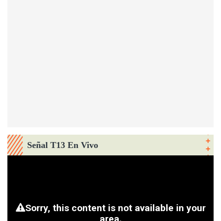
Señal T13 En Vivo