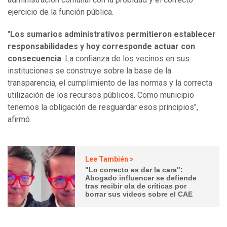
ejercicio de la función pública.
"
Los sumarios administrativos permitieron establecer
responsabilidades y hoy corresponde actuar con
consecuencia
. La confianza de los vecinos en sus
instituciones se construye sobre la base de la
transparencia, el cumplimiento de las normas y la correcta
utilización de los recursos públicos. Como municipio
tenemos la obligación de resguardar esos principios",
afirmó.
Lee También >
"Lo correcto es dar la cara":
Abogado influencer se defiende
tras recibir ola de críticas por
borrar sus videos sobre el CAE