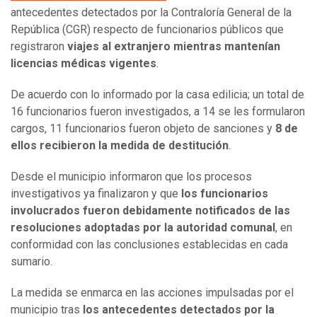
antecedentes detectados por la Contraloría General de la
República (CGR) respecto de funcionarios públicos que
registraron
viajes al extranjero mientras mantenían
licencias médicas vigentes
.
De acuerdo con lo informado por la casa edilicia; un total de
16 funcionarios fueron investigados, a 14 se les formularon
cargos, 11 funcionarios fueron objeto de sanciones y
8 de
ellos recibieron la medida de destitución
.
Desde el municipio informaron que los procesos
investigativos ya finalizaron y que
los funcionarios
involucrados fueron debidamente notificados de las
resoluciones adoptadas por la autoridad comunal
, en
conformidad con las conclusiones establecidas en cada
sumario.
La medida se enmarca en las acciones impulsadas por el
municipio tras
los antecedentes detectados por la