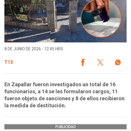
8 DE JUNIO DE 2026 - 12:45 HRS.
T13
En Zapallar fueron investigados un total de 16
funcionarios, a 14 se les formularon cargos, 11
fueron objeto de sanciones y 8 de ellos recibieron
la medida de destitución.
PUBLICIDAD