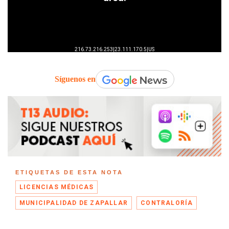
Síguenos en
ETIQUETAS DE ESTA NOTA
LICENCIAS MÉDICAS
MUNICIPALIDAD DE ZAPALLAR
CONTRALORÍA