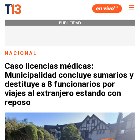
☰
PUBLICIDAD
NACIONAL
Caso licencias médicas:
Municipalidad concluye sumarios y
destituye a 8 funcionarios por
viajes al extranjero estando con
reposo