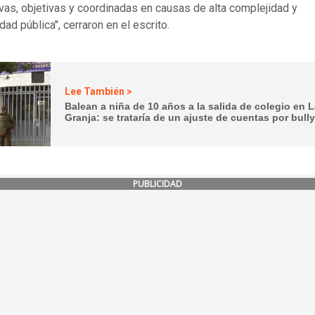
vas, objetivas y coordinadas en causas de alta complejidad y
dad pública", cerraron en el escrito.
Lee También >
Balean a niña de 10 años a la salida de colegio en 
Granja: se trataría de un ajuste de cuentas por bull
PUBLICIDAD