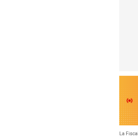
La Fisca