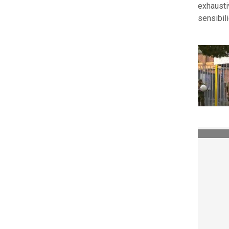
exhausti
sensibili