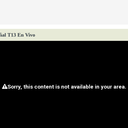
ñal T13 En Vivo