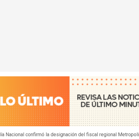
lía Nacional confirmó la designación del fiscal regional Metropol