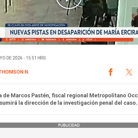
YO DE 2026 - 15:51 HRS.
 THOMSON N.
a de Marcos Pastén, fiscal regional Metropolitano Occ
sumirá la dirección de la investigación penal del caso.
PUBLICIDAD