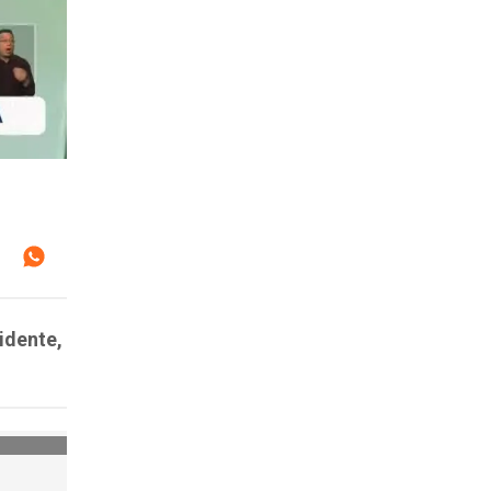
idente,