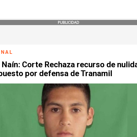
PUBLICIDAD
ONAL
 Naín: Corte Rechaza recurso de nulid
rpuesto por defensa de Tranamil