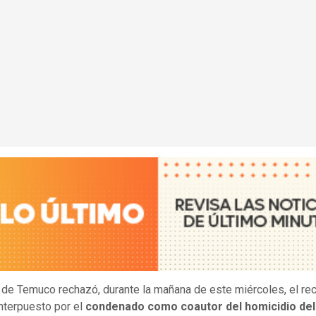
 de Temuco rechazó, durante la mañana de este miércoles, el re
interpuesto por el
condenado como coautor del homicidio del