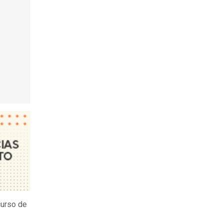
curso de