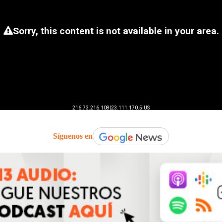
Síguenos en