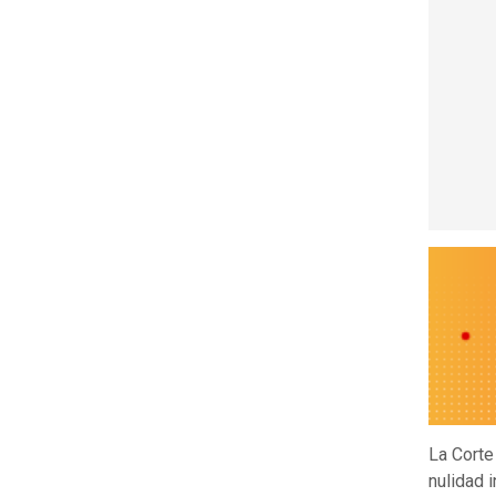
La Corte
nulidad 