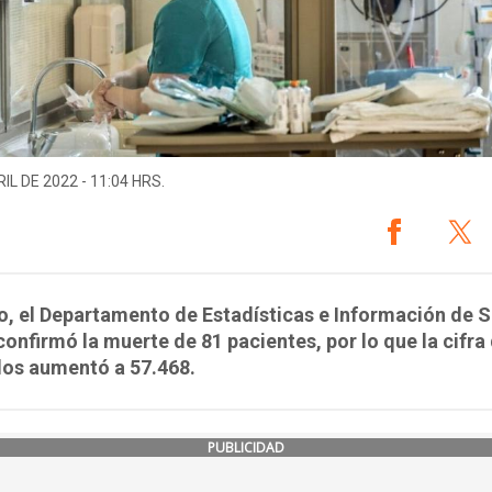
IL DE 2022 - 11:04 HRS.
o, el Departamento de Estadísticas e Información de 
confirmó la muerte de 81 pacientes, por lo que la cifra
dos aumentó a 57.468.
PUBLICIDAD