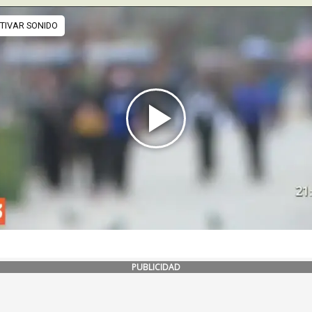
PUBLICIDAD