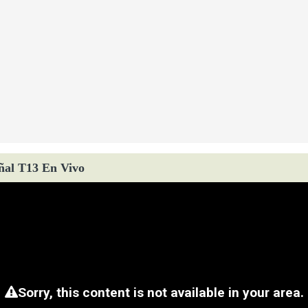
ñal T13 En Vivo