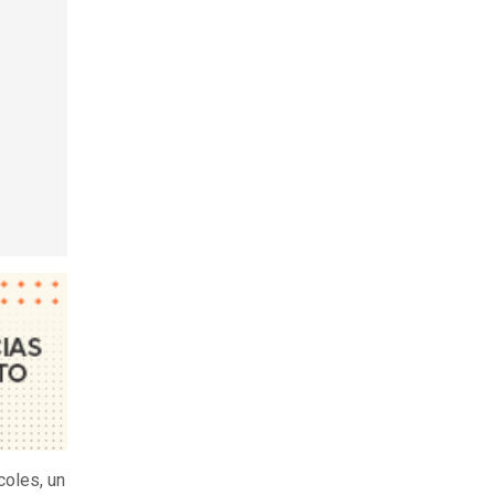
coles, un