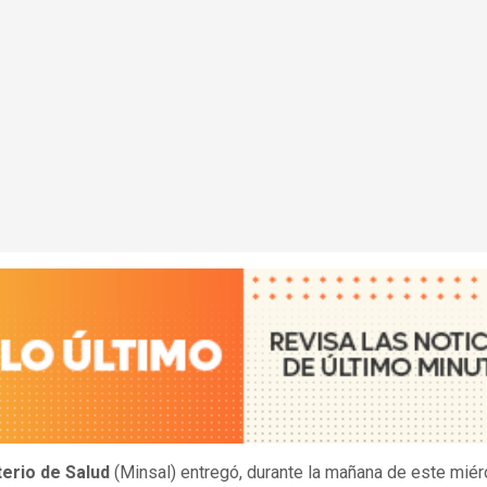
terio de Salud
(Minsal) entregó, durante la mañana de este miér